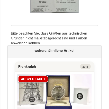
Bitte beachten Sie, dass Größen aus technischen
Gründen nicht maßstabsgerecht sind und Farben
abweichen können.
weitere, ähnliche Artikel
Frankreich
2015
AUSVERKAUFT