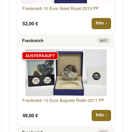
Frankreich 10 Euro Soleil Royal 2015 PP
Info
52,00 €
Frankreich
2017
AUSVERKAUFT
Frankreich 10 Euro Auguste Rodin 2017 PP
Info
49,00 €