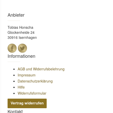
Anbieter
Tobias Honscha
Glockenheide 24
30916 Isernhagen
Informationen
AGB und Widerrufsbelehrung
Impressum
Datenschutzerklärung
Hilfe
Widerrufsformular
Vertrag widerrufen
Kontakt