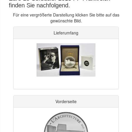
finden Sie nachfolgend.
Für eine vergrößerte Darstellung klicken Sie bitte auf das
gewünschte Bild.
Lieferumfang
Vorderseite