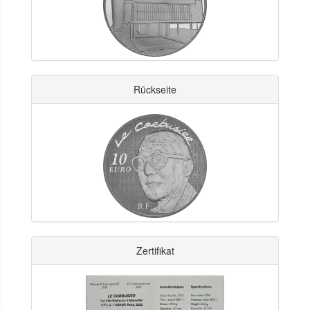
Rückseite
Zertifikat