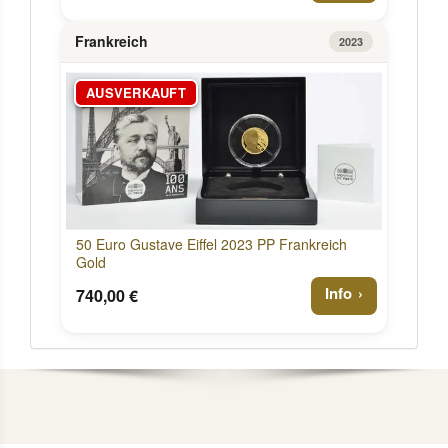
Frankreich
2023
AUSVERKAUFT
50 Euro Gustave Eiffel 2023 PP Frankreich
Gold
Info
740,00 €