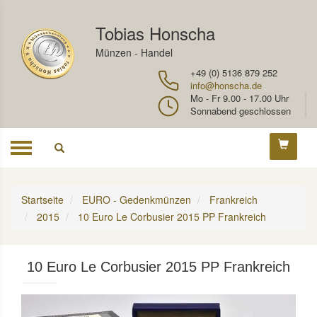
Tobias Honscha
Münzen - Handel
+49 (0) 5136 879 252
info@honscha.de
Mo - Fr 9.00 - 17.00 Uhr
Sonnabend geschlossen
Toggle
navigation
Startseite
EURO - Gedenkmünzen
Frankreich
2015
10 Euro Le Corbusier 2015 PP Frankreich
10 Euro Le Corbusier 2015 PP Frankreich