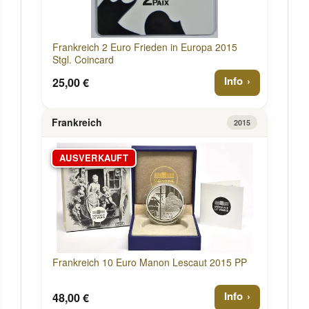
Frankreich 2 Euro Frieden in Europa 2015
Stgl. Coincard
Info
25,00 €
Frankreich
2015
AUSVERKAUFT
Frankreich 10 Euro Manon Lescaut 2015 PP
Info
48,00 €