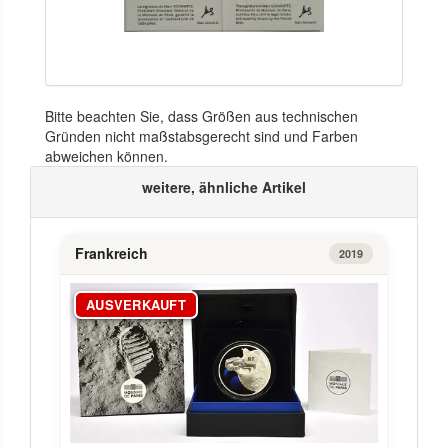
Bitte beachten Sie, dass Größen aus technischen
Gründen nicht maßstabsgerecht sind und Farben
abweichen können.
weitere, ähnliche Artikel
Frankreich
2019
AUSVERKAUFT