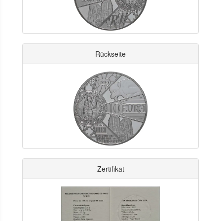
Rückseite
Zertifikat