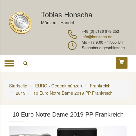
Tobias Honscha
Münzen - Handel
+49 (0) 5136 879 252
info@honscha.de
Mo - Fr 9.00 - 17.00 Uhr
Sonnabend geschlossen
Toggle
navigation
Startseite
EURO - Gedenkmünzen
Frankreich
2019
10 Euro Notre Dame 2019 PP Frankreich
10 Euro Notre Dame 2019 PP Frankreich