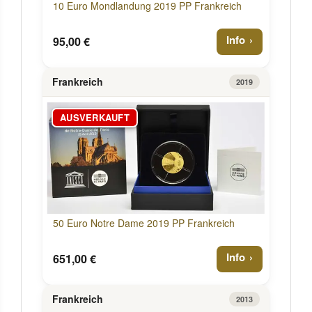
10 Euro Mondlandung 2019 PP Frankreich
Info
95,00 €
Frankreich
2019
AUSVERKAUFT
50 Euro Notre Dame 2019 PP Frankreich
Info
651,00 €
Frankreich
2013