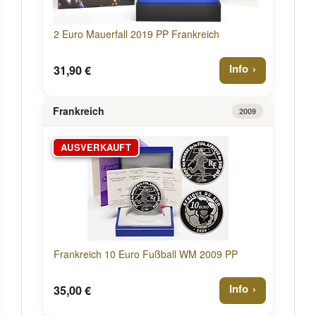
2 Euro Mauerfall 2019 PP Frankreich
Info
31,90 €
Frankreich
2009
AUSVERKAUFT
Frankreich 10 Euro Fußball WM 2009 PP
Info
35,00 €