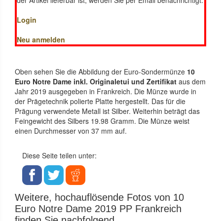
Login
Neu anmelden
Oben sehen Sie die Abbildung der Euro-Sondermünze
10
Euro Notre Dame inkl. Originaletui und Zertifikat
aus dem
Jahr 2019 ausgegeben in Frankreich. Die Münze wurde in
der Prägetechnik polierte Platte hergestellt. Das für die
Prägung verwendete Metall ist Silber. Weiterhin beträgt das
Feingewicht des Silbers 19.98 Gramm. Die Münze weist
einen Durchmesser von 37 mm auf.
Diese Seite teilen unter:
Weitere, hochauflösende Fotos von 10
Euro Notre Dame 2019 PP Frankreich
finden Sie nachfolgend.