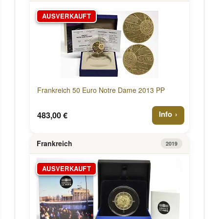
AUSVERKAUFT
Frankreich 50 Euro Notre Dame 2013 PP
Info
483,00 €
Frankreich
2019
AUSVERKAUFT