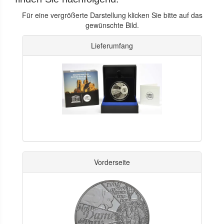
Für eine vergrößerte Darstellung klicken Sie bitte auf das
gewünschte Bild.
Lieferumfang
Vorderseite