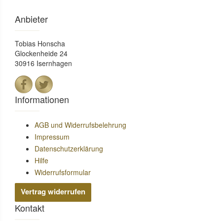
Anbieter
Tobias Honscha
Glockenheide 24
30916 Isernhagen
Informationen
AGB und Widerrufsbelehrung
Impressum
Datenschutzerklärung
Hilfe
Widerrufsformular
Vertrag widerrufen
Kontakt