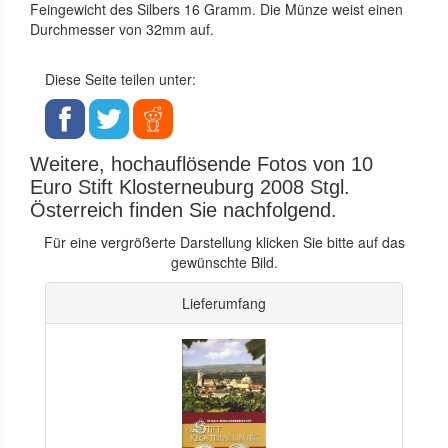
Feingewicht des Silbers 16 Gramm. Die Münze weist einen
Durchmesser von 32mm auf.
Diese Seite teilen unter:
Weitere, hochauflösende Fotos von 10
Euro Stift Klosterneuburg 2008 Stgl.
Österreich finden Sie nachfolgend.
Für eine vergrößerte Darstellung klicken Sie bitte auf das
gewünschte Bild.
Lieferumfang