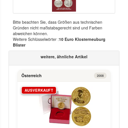
Bitte beachten Sie, dass Größen aus technischen
Gründen nicht maßstabsgerecht sind und Farben
abweichen können.
Weitere Schlüsselwörter :
10 Euro Klosterneuburg
Blister
weitere, ähnliche Artikel
Österreich
2008
AUSVERKAUFT