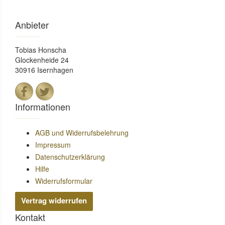
Anbieter
Tobias Honscha
Glockenheide 24
30916 Isernhagen
Informationen
AGB und Widerrufsbelehrung
Impressum
Datenschutzerklärung
Hilfe
Widerrufsformular
Vertrag widerrufen
Kontakt