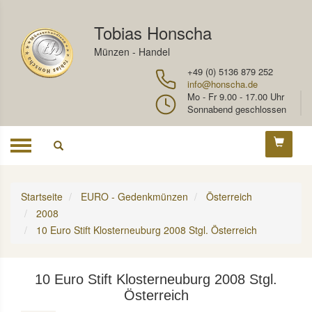
Tobias Honscha
Münzen - Handel
+49 (0) 5136 879 252
info@honscha.de
Mo - Fr 9.00 - 17.00 Uhr
Sonnabend geschlossen
Toggle
navigation
Startseite
EURO - Gedenkmünzen
Österreich
2008
10 Euro Stift Klosterneuburg 2008 Stgl. Österreich
10 Euro Stift Klosterneuburg 2008 Stgl.
Österreich