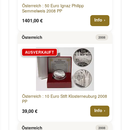
Österreich : 50 Euro Ignaz Philipp
Semmelweis 2008 PP
Info
1401,00 €
Österreich
2008
AUSVERKAUFT
Österreich : 10 Euro Stift Klosterneuburg 2008
PP
Info
39,00 €
Österreich
2008