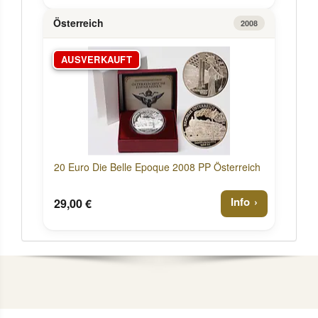
Österreich
2008
AUSVERKAUFT
20 Euro Die Belle Epoque 2008 PP Österreich
Info
29,00 €