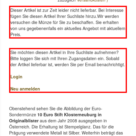
Dieser Artikel ist zur Zeit leider nicht lieferbar. Bei Interesse
fügen Sie diesen Artikel Ihrer Suchliste hinzu.Wir werden
versuchen die Münze für Sie zu beschaffen. Sie erhalten
von uns gegebenenfalls ein aktuelles Angebot mit aktuellem
Preis.
Sie möchten diesen Artikel in Ihre Suchliste aufnehmen?
Bitte loggen Sie sich mit Ihren Zugangsdaten ein. Sobald
der Artikel lieferbar ist, werden Sie per Email benachrichtigt.
Login
Neu anmelden
Obenstehend sehen Sie die Abbildung der Euro-
Sondermünze
10 Euro Stift Klosterneuburg in
Originalblister
aus dem Jahr 2008 ausgegeben in
Österreich. Die Erhaltung ist Stempelglanz. Das für die
Prägung verwendete Metall ist Silber. Weiterhin beträgt das