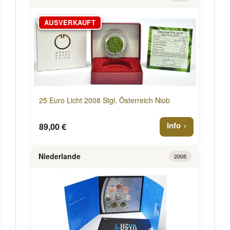
AUSVERKAUFT
25 Euro Licht 2008 Stgl. Österreich Niob
Info
89,00 €
Niederlande
2008