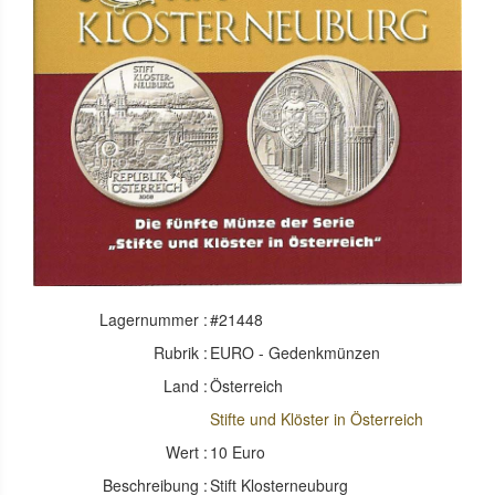
Lagernummer :
#21448
Rubrik :
EURO - Gedenkmünzen
Land :
Österreich
Stifte und Klöster in Österreich
Wert :
10 Euro
Beschreibung :
Stift Klosterneuburg