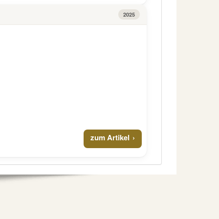
2025
zum Artikel