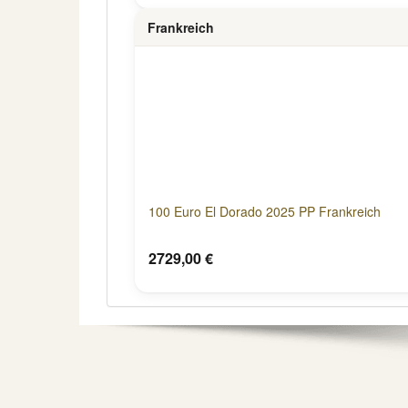
Frankreich
100 Euro El Dorado 2025 PP Frankreich
2729,00 €