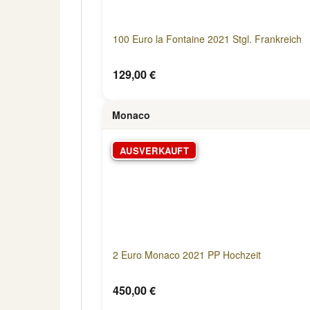
100 Euro la Fontaine 2021 Stgl. Frankreich
129,00 €
Monaco
AUSVERKAUFT
2 Euro Monaco 2021 PP Hochzeit
450,00 €