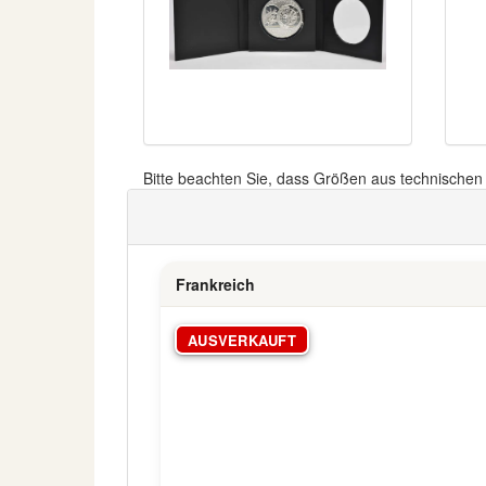
Bitte beachten Sie, dass Größen aus technische
Frankreich
AUSVERKAUFT