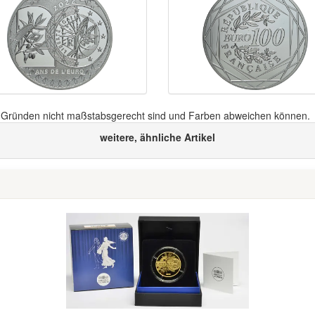
n Gründen nicht maßstabsgerecht sind und Farben abweichen können.
weitere, ähnliche Artikel