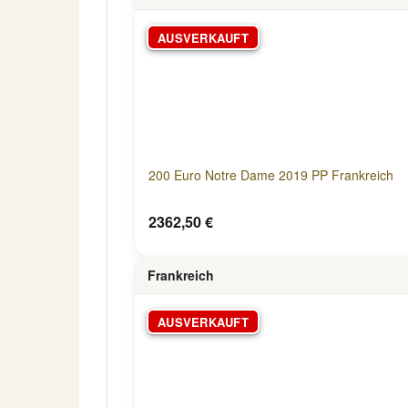
AUSVERKAUFT
200 Euro Notre Dame 2019 PP Frankreich
2362,50 €
Frankreich
AUSVERKAUFT