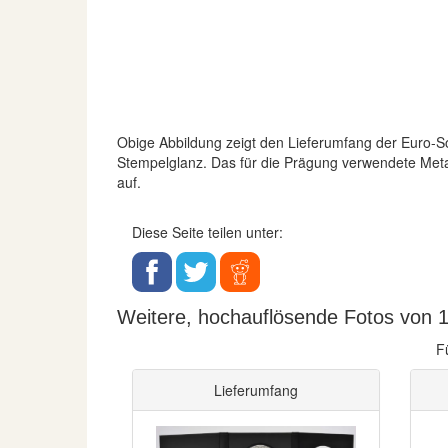
Obige Abbildung zeigt den Lieferumfang der Euro
Stempelglanz. Das für die Prägung verwendete Meta
auf.
Diese Seite teilen unter:
Weitere, hochauflösende Fotos von 1
F
Lieferumfang