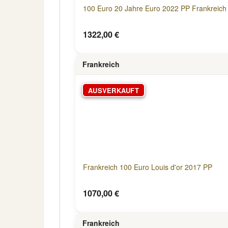
100 Euro 20 Jahre Euro 2022 PP Frankreich
1322,00 €
Frankreich
AUSVERKAUFT
Frankreich 100 Euro Louis d'or 2017 PP
1070,00 €
Frankreich