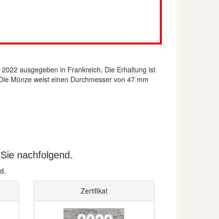
2022 ausgegeben in Frankreich. Die Erhaltung ist
m. Die Münze weist einen Durchmesser von 47 mm
 Sie nachfolgend.
d.
Zertifikat