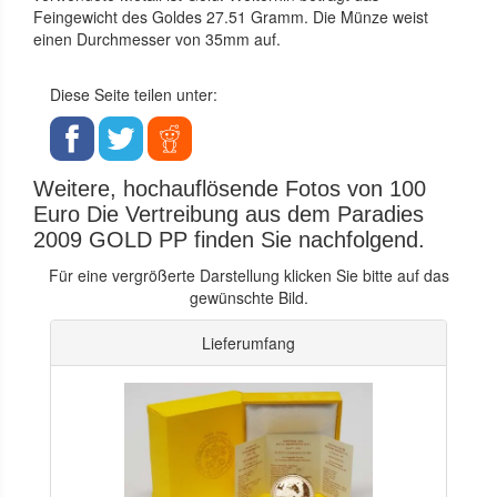
Feingewicht des Goldes 27.51 Gramm. Die Münze weist
einen Durchmesser von 35mm auf.
Diese Seite teilen unter:
Weitere, hochauflösende Fotos von 100
Euro Die Vertreibung aus dem Paradies
2009 GOLD PP finden Sie nachfolgend.
Für eine vergrößerte Darstellung klicken Sie bitte auf das
gewünschte Bild.
Lieferumfang