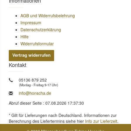
Informationen
AGB und Widerrufsbelehrung
Impressum
Datenschutzerklärung
Hilfe
Widerrufsformular
Vertrag widerrufen
Kontakt
05136 879 252
(Montag - Freitag 9-17 Uhr)
info@honscha.de
Abruf dieser Seite : 07.08.2026 17:37:30
* Gilt für Lieferungen nach Deutschland. Informationen zur
Berechnung des Liefertermins siehe hier
Info zur Lieferzeit
.