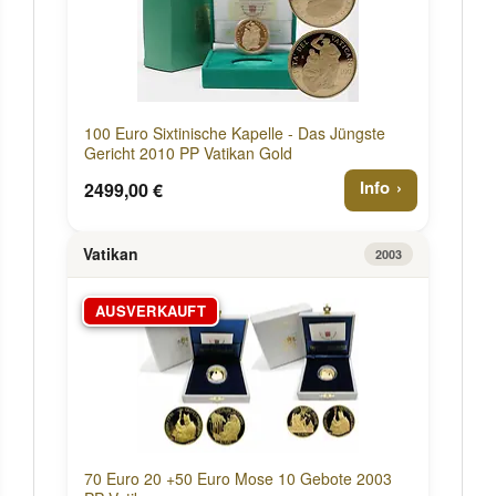
100 Euro Sixtinische Kapelle - Das Jüngste
Gericht 2010 PP Vatikan Gold
Info
2499,00 €
Vatikan
2003
AUSVERKAUFT
70 Euro 20 +50 Euro Mose 10 Gebote 2003