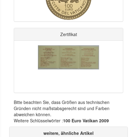
Zertifikat
Bitte beachten Sie, dass Größen aus technischen
Gründen nicht maßstabsgerecht sind und Farben
abweichen können.
Weitere Schlüsselwörter :
100 Euro Vatikan 2009
weitere, ähnliche Artikel