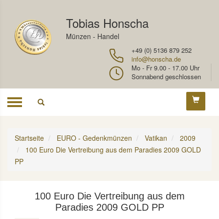
Tobias Honscha
Münzen - Handel
+49 (0) 5136 879 252
info@honscha.de
Mo - Fr 9.00 - 17.00 Uhr
Sonnabend geschlossen
Toggle
navigation
Startseite
EURO - Gedenkmünzen
Vatikan
2009
100 Euro Die Vertreibung aus dem Paradies 2009 GOLD
PP
100 Euro Die Vertreibung aus dem
Paradies 2009 GOLD PP