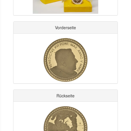
Vorderseite
Rückseite