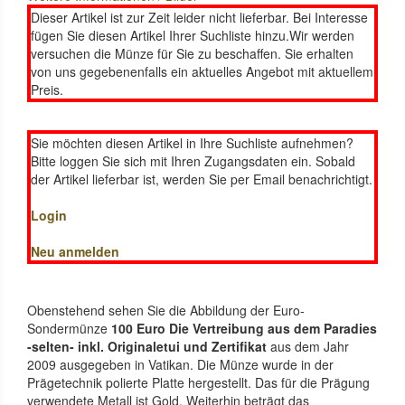
Dieser Artikel ist zur Zeit leider nicht lieferbar. Bei Interesse
fügen Sie diesen Artikel Ihrer Suchliste hinzu.Wir werden
versuchen die Münze für Sie zu beschaffen. Sie erhalten
von uns gegebenenfalls ein aktuelles Angebot mit aktuellem
Preis.
Sie möchten diesen Artikel in Ihre Suchliste aufnehmen?
Bitte loggen Sie sich mit Ihren Zugangsdaten ein. Sobald
der Artikel lieferbar ist, werden Sie per Email benachrichtigt.
Login
Neu anmelden
Obenstehend sehen Sie die Abbildung der Euro-
Sondermünze
100 Euro Die Vertreibung aus dem Paradies
-selten- inkl. Originaletui und Zertifikat
aus dem Jahr
2009 ausgegeben in Vatikan. Die Münze wurde in der
Prägetechnik polierte Platte hergestellt. Das für die Prägung
verwendete Metall ist Gold. Weiterhin beträgt das