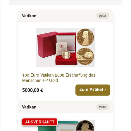
Vatikan
2008
100 Euro Vatikan 2008 Erschaffung des
Menschen PP Gold
zum Artikel
5000,00 €
Vatikan
2010
AUSVERKAUFT