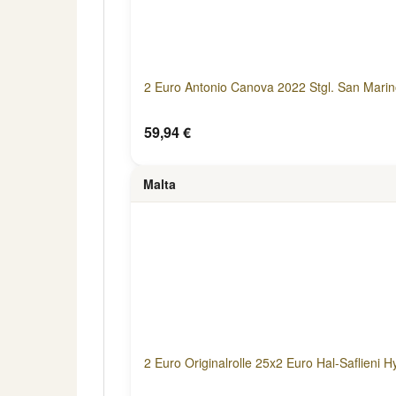
2 Euro Antonio Canova 2022 Stgl. San Mari
59,94 €
Malta
2 Euro Originalrolle 25x2 Euro Hal-Saflieni