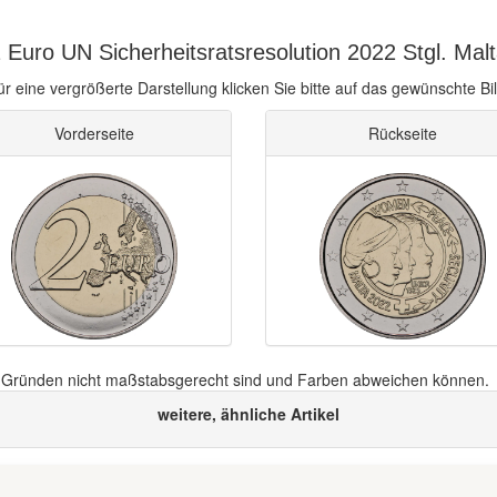
Euro UN Sicherheitsratsresolution 2022 Stgl. Malt
ür eine vergrößerte Darstellung klicken Sie bitte auf das gewünschte Bil
Vorderseite
Rückseite
n Gründen nicht maßstabsgerecht sind und Farben abweichen können.
weitere, ähnliche Artikel