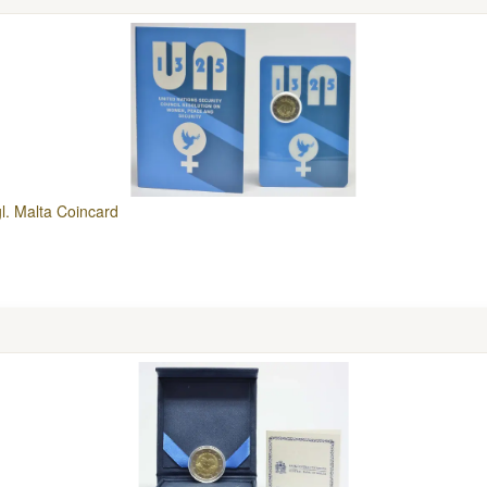
l. Malta Coincard