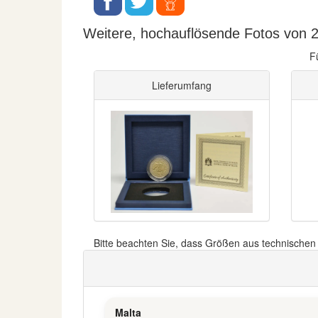
Weitere, hochauflösende Fotos von 2 
F
Lieferumfang
Bitte beachten Sie, dass Größen aus technische
Malta