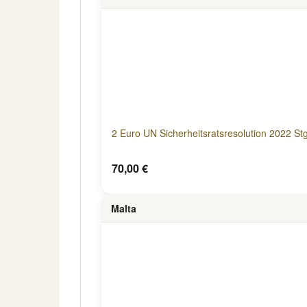
2 Euro UN Sicherheitsratsresolution 2022 Stg
70,00 €
Malta