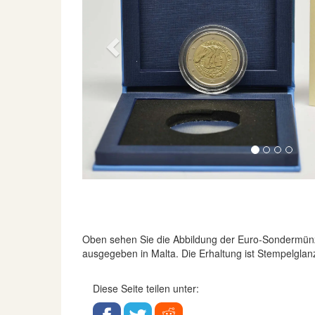
Previous
Oben sehen Sie die Abbildung der Euro-Sondermün
ausgegeben in Malta. Die Erhaltung ist Stempelglanz
Diese Seite teilen unter: