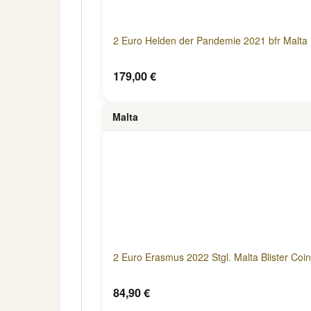
2 Euro Helden der Pandemie 2021 bfr Malta 
179,00 €
Malta
2 Euro Erasmus 2022 Stgl. Malta Blister Coi
84,90 €