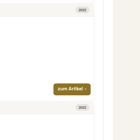
2022
zum Artikel
2022