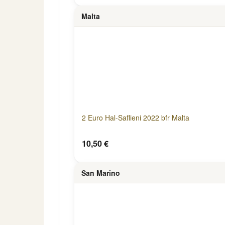
Malta
2 Euro Hal-Saflieni 2022 bfr Malta
10,50 €
San Marino