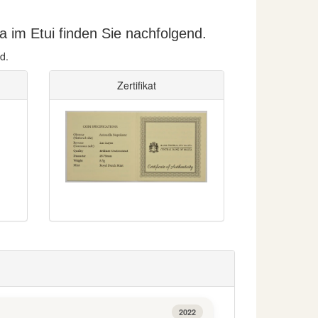
a im Etui finden Sie nachfolgend.
d.
Zertifikat
2022