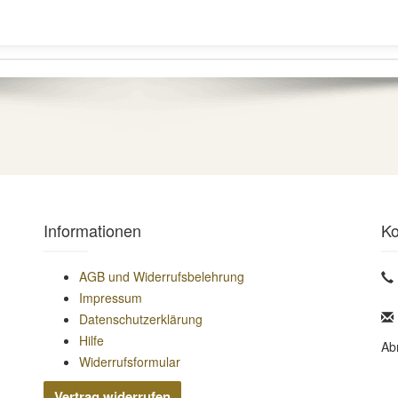
Informationen
Ko
AGB und Widerrufsbelehrung
Impressum
Datenschutzerklärung
Hilfe
Ab
Widerrufsformular
Vertrag widerrufen