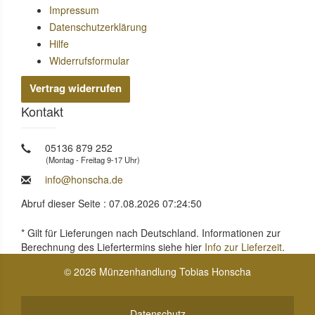
Impressum
Datenschutzerklärung
Hilfe
Widerrufsformular
Vertrag widerrufen
Kontakt
05136 879 252
(Montag - Freitag 9-17 Uhr)
info@honscha.de
Abruf dieser Seite : 07.08.2026 07:24:50
* Gilt für Lieferungen nach Deutschland. Informationen zur
Berechnung des Liefertermins siehe hier
Info zur Lieferzeit
.
© 2026 Münzenhandlung Tobias Honscha
Datenschutz