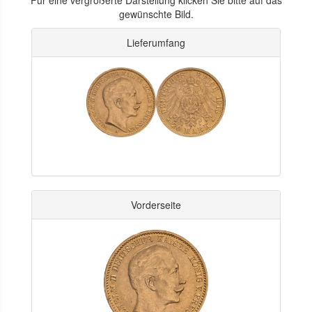
gewünschte Bild.
Lieferumfang
Vorderseite