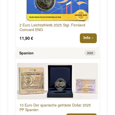
2 Euro Leichtathletik 2025 Stgl. Finnland
Coincard ENG
Info
11,90 €
Spanien
2025
10 Euro Der spanische gefräste Dollar 2025
PP Spanien