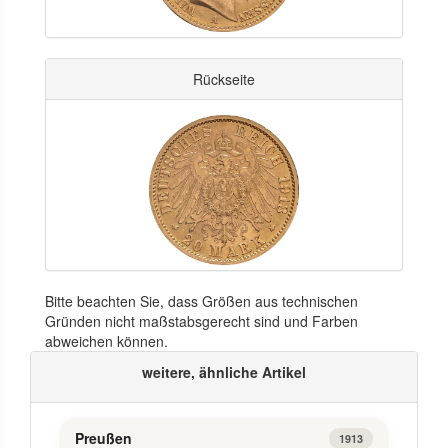
Rückseite
Bitte beachten Sie, dass Größen aus technischen
Gründen nicht maßstabsgerecht sind und Farben
abweichen können.
weitere, ähnliche Artikel
Preußen
1913