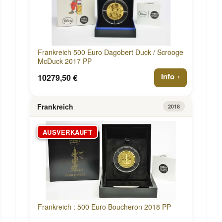
Frankreich 500 Euro Dagobert Duck / Scrooge
McDuck 2017 PP
Info
10279,50 €
Frankreich
2018
AUSVERKAUFT
Frankreich : 500 Euro Boucheron 2018 PP