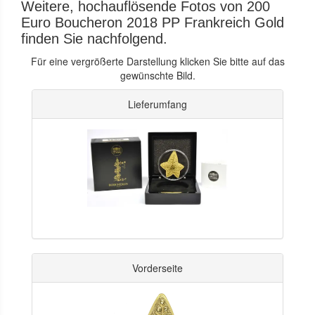
Weitere, hochauflösende Fotos von 200
Euro Boucheron 2018 PP Frankreich Gold
finden Sie nachfolgend.
Für eine vergrößerte Darstellung klicken Sie bitte auf das
gewünschte Bild.
Lieferumfang
Vorderseite