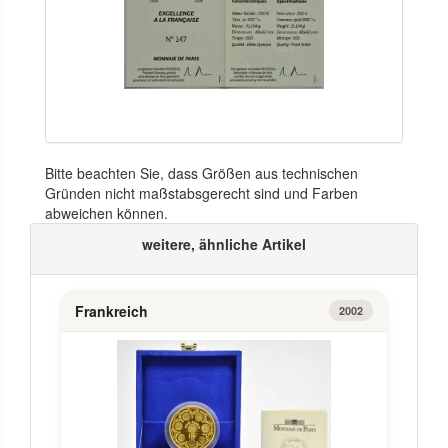
Bitte beachten Sie, dass Größen aus technischen
Gründen nicht maßstabsgerecht sind und Farben
abweichen können.
weitere, ähnliche Artikel
Frankreich
2002