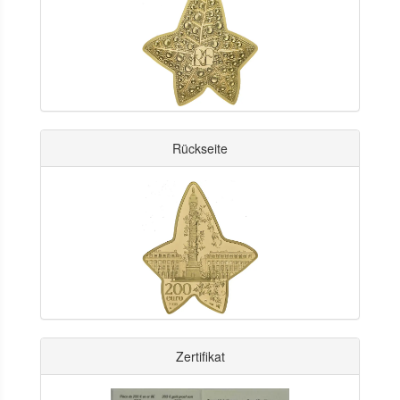
Rückseite
Zertifikat