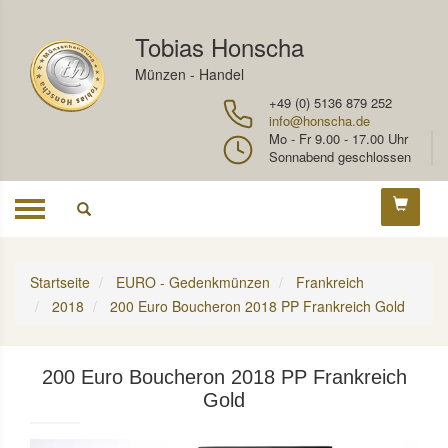
Tobias Honscha
Münzen - Handel
+49 (0) 5136 879 252
info@honscha.de
Mo - Fr 9.00 - 17.00 Uhr
Sonnabend geschlossen
Toggle
navigation
Startseite
EURO - Gedenkmünzen
Frankreich
2018
200 Euro Boucheron 2018 PP Frankreich Gold
200 Euro Boucheron 2018 PP Frankreich
Gold