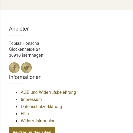
Anbieter
Tobias Honscha
Glockenheide 24
30916 Isernhagen
Informationen
AGB und Widerrufsbelehrung
Impressum
Datenschutzerklärung
Hilfe
Widerrufsformular
Vertrag widerrufen