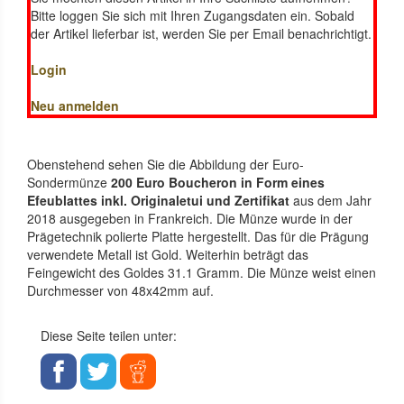
Bitte loggen Sie sich mit Ihren Zugangsdaten ein. Sobald
der Artikel lieferbar ist, werden Sie per Email benachrichtigt.
Login
Neu anmelden
Obenstehend sehen Sie die Abbildung der Euro-
Sondermünze
200 Euro Boucheron in Form eines
Efeublattes inkl. Originaletui und Zertifikat
aus dem Jahr
2018 ausgegeben in Frankreich. Die Münze wurde in der
Prägetechnik polierte Platte hergestellt. Das für die Prägung
verwendete Metall ist Gold. Weiterhin beträgt das
Feingewicht des Goldes 31.1 Gramm. Die Münze weist einen
Durchmesser von 48x42mm auf.
Diese Seite teilen unter: