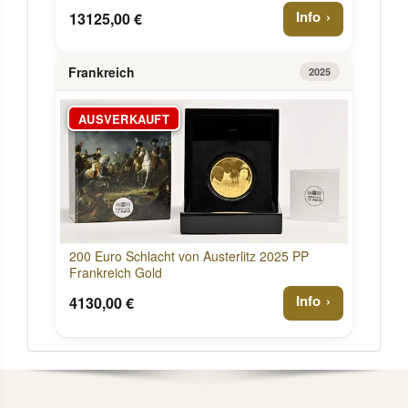
Info
13125,00 €
Frankreich
2025
AUSVERKAUFT
200 Euro Schlacht von Austerlitz 2025 PP
Frankreich Gold
Info
4130,00 €