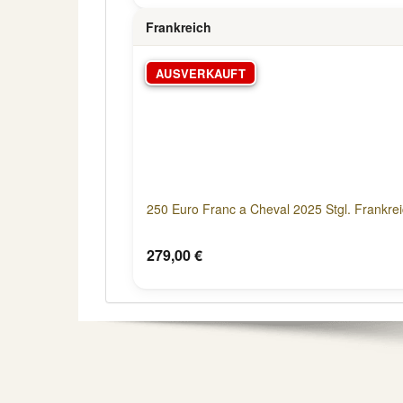
Frankreich
AUSVERKAUFT
250 Euro Franc a Cheval 2025 Stgl. Frankre
279,00 €