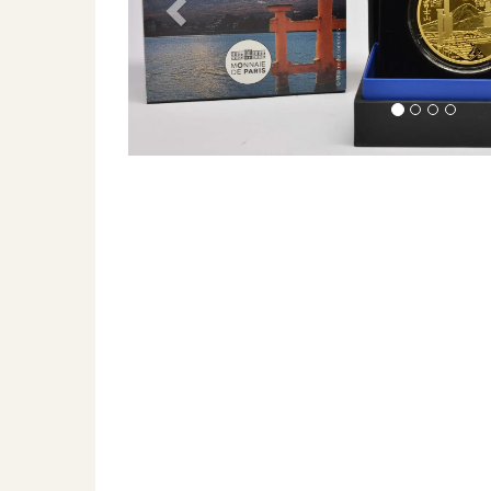
Previous