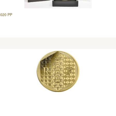
 2020 PP