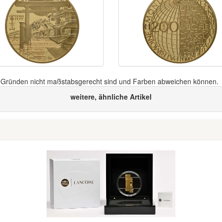
n Gründen nicht maßstabsgerecht sind und Farben abweichen können.
weitere, ähnliche Artikel