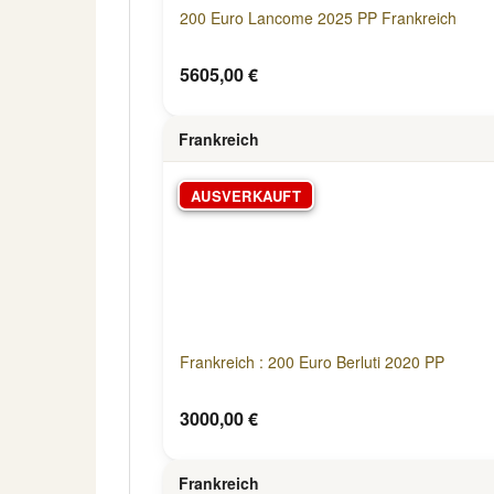
200 Euro Lancome 2025 PP Frankreich
5605,00 €
Frankreich
AUSVERKAUFT
Frankreich : 200 Euro Berluti 2020 PP
3000,00 €
Frankreich