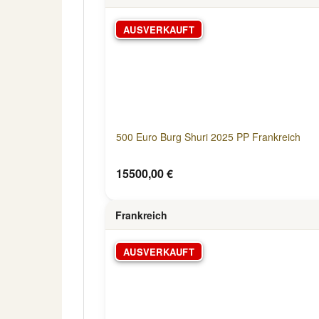
AUSVERKAUFT
500 Euro Burg Shuri 2025 PP Frankreich
15500,00 €
Frankreich
AUSVERKAUFT