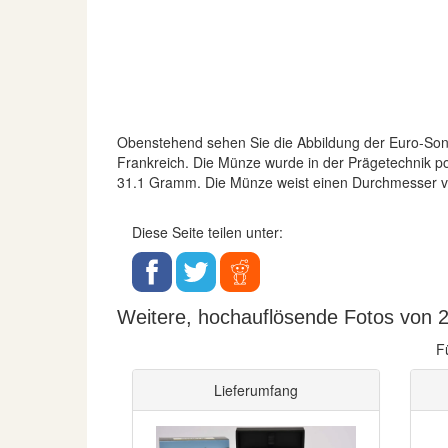
Obenstehend sehen Sie die Abbildung der Euro-S
Frankreich. Die Münze wurde in der Prägetechnik pol
31.1 Gramm. Die Münze weist einen Durchmesser 
Diese Seite teilen unter:
Weitere, hochauflösende Fotos von 2
F
Lieferumfang