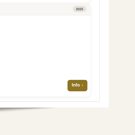
2025
Info