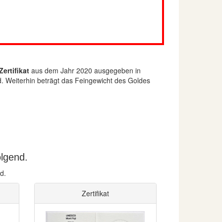
Zertifikat
aus dem Jahr 2020 ausgegeben in
ld. Weiterhin beträgt das Feingewicht des Goldes
olgend.
d.
Zertifikat