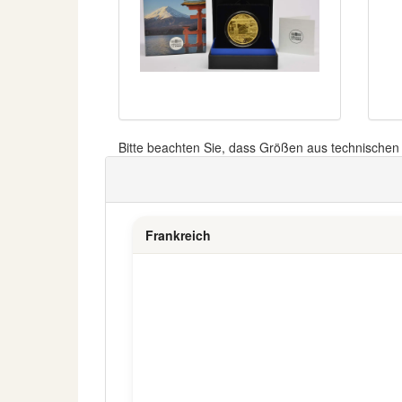
Bitte beachten Sie, dass Größen aus technische
Frankreich