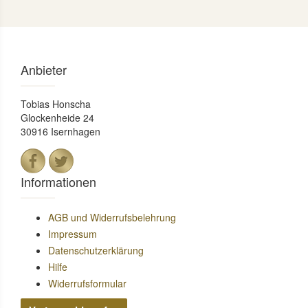
Anbieter
Tobias Honscha
Glockenheide 24
30916 Isernhagen
Informationen
AGB und Widerrufsbelehrung
Impressum
Datenschutzerklärung
Hilfe
Widerrufsformular