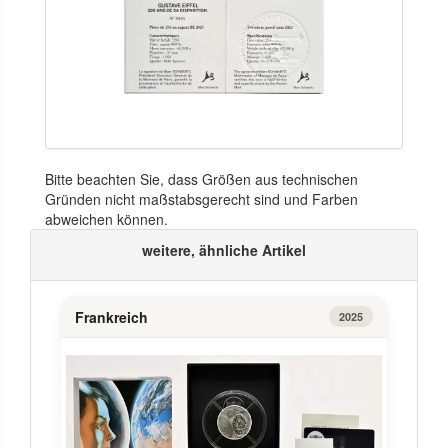
Bitte beachten Sie, dass Größen aus technischen
Gründen nicht maßstabsgerecht sind und Farben
abweichen können.
weitere, ähnliche Artikel
Frankreich
2025