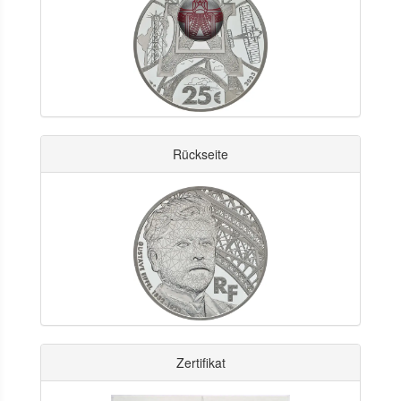
Rückseite
Zertifikat