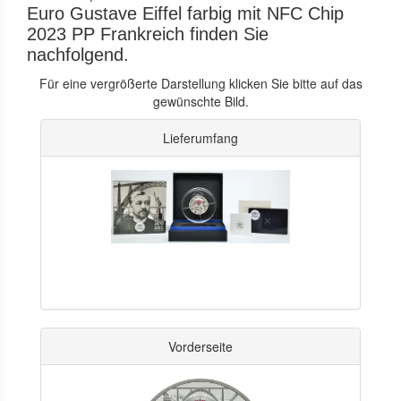
Euro Gustave Eiffel farbig mit NFC Chip
2023 PP Frankreich finden Sie
nachfolgend.
Für eine vergrößerte Darstellung klicken Sie bitte auf das
gewünschte Bild.
Lieferumfang
Vorderseite