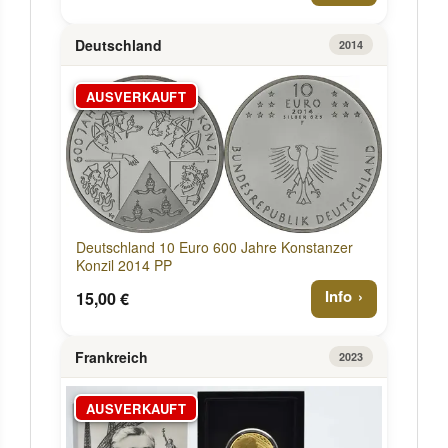
Deutschland
2014
AUSVERKAUFT
Deutschland 10 Euro 600 Jahre Konstanzer
Konzil 2014 PP
Info
15,00 €
Frankreich
2023
AUSVERKAUFT