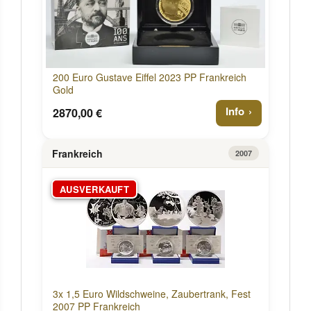
200 Euro Gustave Eiffel 2023 PP Frankreich
Gold
Info
2870,00 €
Frankreich
2007
AUSVERKAUFT
3x 1,5 Euro Wildschweine, Zaubertrank, Fest
2007 PP Frankreich