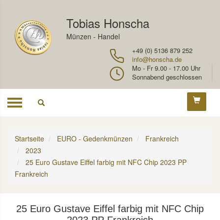
Tobias Honscha
Münzen - Handel
+49 (0) 5136 879 252
info@honscha.de
Mo - Fr 9.00 - 17.00 Uhr
Sonnabend geschlossen
Toggle
navigation
Startseite
EURO - Gedenkmünzen
Frankreich
2023
25 Euro Gustave Eiffel farbig mit NFC Chip 2023 PP
Frankreich
25 Euro Gustave Eiffel farbig mit NFC Chip