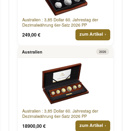
Australien : 3,85 Dollar 60. Jahrestag der
Dezimalwährung 6er-Satz 2026 PP
zum Artikel
249,00 €
Australien
2026
Australien : 3,85 Dollar 60. Jahrestag der
Dezimalwährung 6er-Satz 2026 PP
zum Artikel
18900,00 €