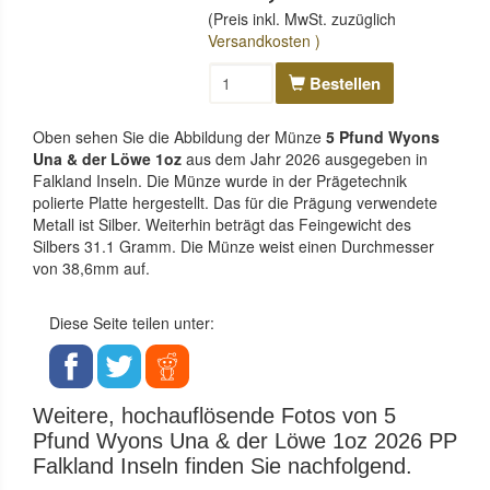
(Preis inkl. MwSt. zuzüglich
Versandkosten )
Bestellen
Oben sehen Sie die Abbildung der Münze
5 Pfund Wyons
Una & der Löwe 1oz
aus dem Jahr 2026 ausgegeben in
Falkland Inseln. Die Münze wurde in der Prägetechnik
polierte Platte hergestellt. Das für die Prägung verwendete
Metall ist Silber. Weiterhin beträgt das Feingewicht des
Silbers 31.1 Gramm. Die Münze weist einen Durchmesser
von 38,6mm auf.
Diese Seite teilen unter:
Weitere, hochauflösende Fotos von 5
Pfund Wyons Una & der Löwe 1oz 2026 PP
Falkland Inseln finden Sie nachfolgend.