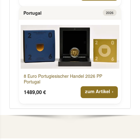
Portugal
2026
8 Euro Portugiesischer Handel 2026 PP
Portugal
zum Artikel
1489,00 €