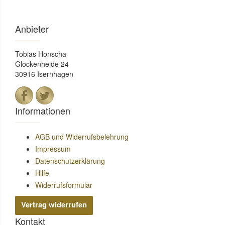
Anbieter
Tobias Honscha
Glockenheide 24
30916 Isernhagen
Informationen
AGB und Widerrufsbelehrung
Impressum
Datenschutzerklärung
Hilfe
Widerrufsformular
Vertrag widerrufen
Kontakt