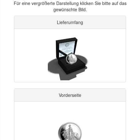
Für eine vergrößerte Darstellung klicken Sie bitte auf das
gewünschte Bild.
Lieferumfang
Vorderseite