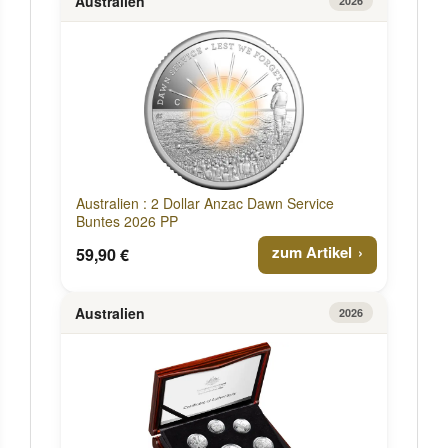
Australien
2026
Australien : 2 Dollar Anzac Dawn Service
Buntes 2026 PP
zum Artikel
59,90 €
Australien
2026