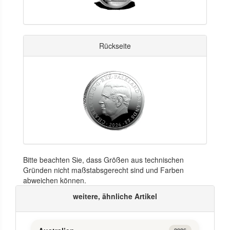
Rückseite
Bitte beachten Sie, dass Größen aus technischen
Gründen nicht maßstabsgerecht sind und Farben
abweichen können.
weitere, ähnliche Artikel