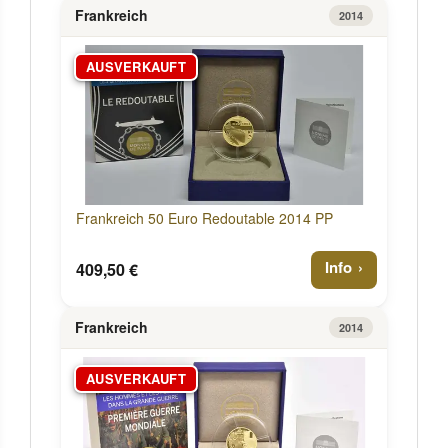
Frankreich
2014
AUSVERKAUFT
Frankreich 50 Euro Redoutable 2014 PP
Info
409,50 €
Frankreich
2014
AUSVERKAUFT