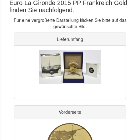
Euro La Gironde 2015 PP Frankreich Gold
finden Sie nachfolgend.
Für eine vergrößerte Darstellung klicken Sie bitte auf das
gewünschte Bild.
Lieferumfang
Vorderseite