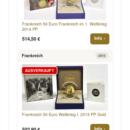
Frankreich 50 Euro Frankreich im 1. Weltkrieg
2014 PP
Info
514,50 €
Frankreich
2015
AUSVERKAUFT
Frankreich 50 Euro Weltkrieg I. 2015 PP Gold
Info
502,90 €