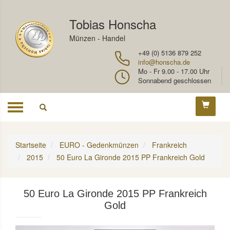
Tobias Honscha
Münzen - Handel
+49 (0) 5136 879 252
info@honscha.de
Mo - Fr 9.00 - 17.00 Uhr
Sonnabend geschlossen
Toggle
navigation
Startseite
EURO - Gedenkmünzen
Frankreich
2015
50 Euro La Gironde 2015 PP Frankreich Gold
50 Euro La Gironde 2015 PP Frankreich
Gold