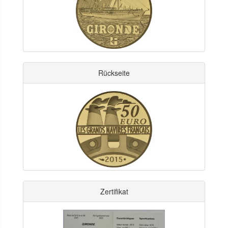
Rückseite
Zertifikat