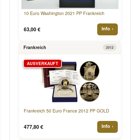
10 Euro Washington 2021 PP Frankreich
Info
63,00 €
Frankreich
2012
AUSVERKAUFT
Frankreich 50 Euro France 2012 PP GOLD
Info
477,80 €