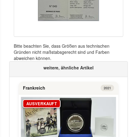
Bitte beachten Sie, dass Größen aus technischen
Gründen nicht maßstabsgerecht sind und Farben
abweichen können.
weitere, ähnliche Artikel
Frankreich
2021
AUSVERKAUFT