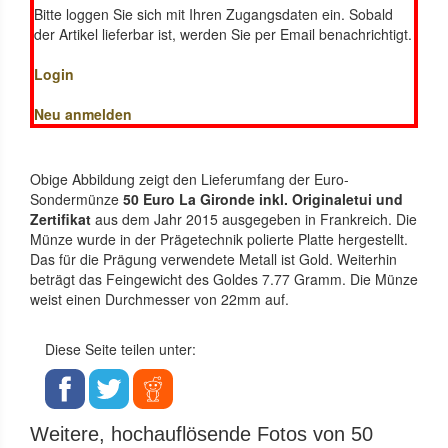
Bitte loggen Sie sich mit Ihren Zugangsdaten ein. Sobald
der Artikel lieferbar ist, werden Sie per Email benachrichtigt.
Login
Neu anmelden
Obige Abbildung zeigt den Lieferumfang der Euro-
Sondermünze
50 Euro La Gironde inkl. Originaletui und
Zertifikat
aus dem Jahr 2015 ausgegeben in Frankreich. Die
Münze wurde in der Prägetechnik polierte Platte hergestellt.
Das für die Prägung verwendete Metall ist Gold. Weiterhin
beträgt das Feingewicht des Goldes 7.77 Gramm. Die Münze
weist einen Durchmesser von 22mm auf.
Diese Seite teilen unter:
Weitere, hochauflösende Fotos von 50