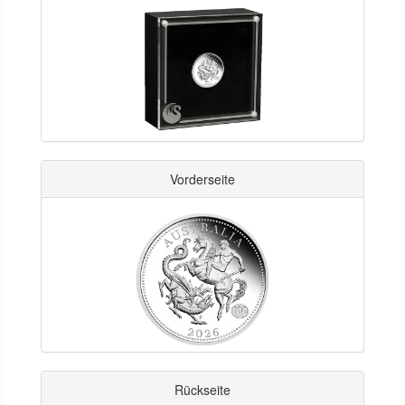
Vorderseite
Rückseite