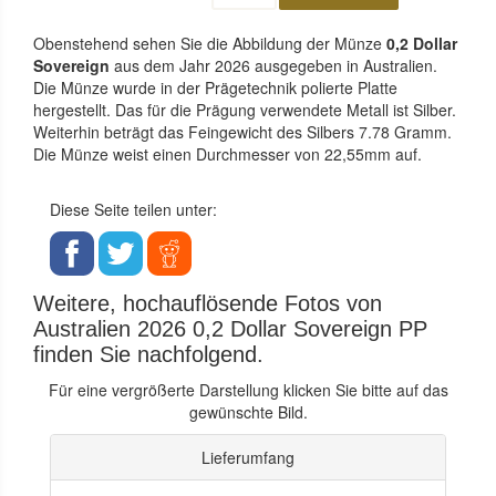
Obenstehend sehen Sie die Abbildung der Münze
0,2 Dollar
Sovereign
aus dem Jahr 2026 ausgegeben in Australien.
Die Münze wurde in der Prägetechnik polierte Platte
hergestellt. Das für die Prägung verwendete Metall ist Silber.
Weiterhin beträgt das Feingewicht des Silbers 7.78 Gramm.
Die Münze weist einen Durchmesser von 22,55mm auf.
Diese Seite teilen unter:
Weitere, hochauflösende Fotos von
Australien 2026 0,2 Dollar Sovereign PP
finden Sie nachfolgend.
Für eine vergrößerte Darstellung klicken Sie bitte auf das
gewünschte Bild.
Lieferumfang