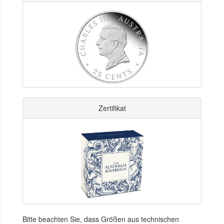
Zertifikat
Bitte beachten Sie, dass Größen aus technischen