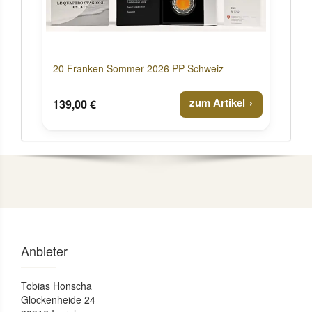
20 Franken Sommer 2026 PP Schweiz
zum Artikel
139,00 €
Anbieter
Tobias Honscha
Glockenheide 24