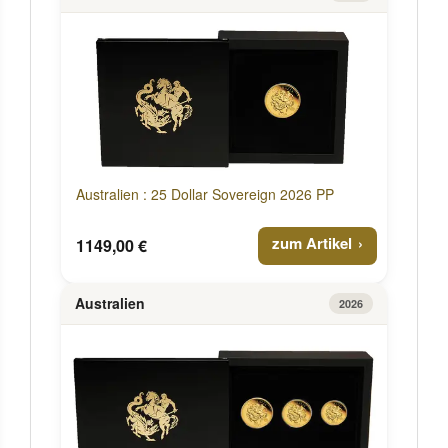
Australien : 25 Dollar Sovereign 2026 PP
zum Artikel
1149,00 €
Australien
2026