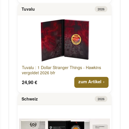
Tuvalu
2026
Tuvalu : 1 Dollar Stranger Things - Hawkins
vergoldet 2026 bfr
zum Artikel
24,90 €
Schweiz
2026