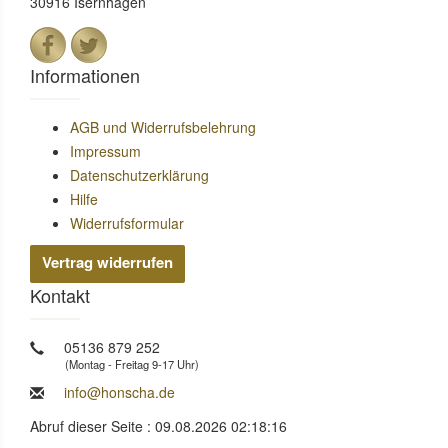
30916 Isernhagen
Informationen
AGB und Widerrufsbelehrung
Impressum
Datenschutzerklärung
Hilfe
Widerrufsformular
Vertrag widerrufen
Kontakt
05136 879 252
(Montag - Freitag 9-17 Uhr)
info@honscha.de
Abruf dieser Seite : 09.08.2026 02:18:16