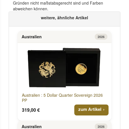
Gründen nicht maßstabsgerecht sind und Farben
abweichen können.
weitere, ähnliche Artikel
Australien
2026
Australien : 5 Dollar Quarter Sovereign 2026
PP
zum Artikel
319,00 €
Australien
2026