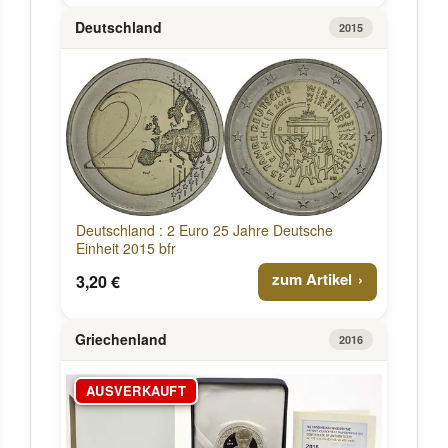
Deutschland
2015
Deutschland : 2 Euro 25 Jahre Deutsche
Einheit 2015 bfr
zum Artikel
3,20 €
Griechenland
2016
AUSVERKAUFT