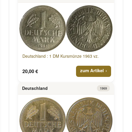
Deutschland : 1 DM Kursmünze 1963 vz.
zum Artikel
20,00 €
Deutschland
1969