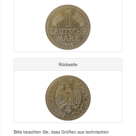
Rückseite
Bitte beachten Sie, dass Größen aus technischen