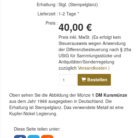
Erhaltung :
Stgl. (Stempelglanz)
Lieferzeit :
1-2 Tage *
Preis :
40,00 €
Preis inkl. MwSt. (Es erfolgt kein
Steuerausweis wegen Anwendung
der Differenzbesteuerung nach § 25a
UStG für Sammlungsstücke und
Antiquitäten/Sonderregelung
zuzüglich
Versandkosten )
Bestellen
Oben sehen Sie die Abbildung der Münze
1 DM Kursmünze
aus dem Jahr 1966 ausgegeben in Deutschland. Die
Erhaltung ist Stempelglanz. Das verwendete Metall ist eine
Kupfer-Nickel Legierung.
Diese Seite teilen unter: