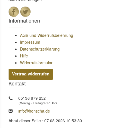
Informationen
AGB und Widerrufsbelehrung
Impressum
Datenschutzerklärung
Hilfe
Widerrufsformular
Vertrag widerrufen
Kontakt
05136 879 252
(Montag - Freitag 9-17 Uhr)
info@honscha.de
Abruf dieser Seite : 07.08.2026 10:53:30