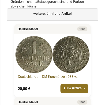
Gründen nicht maßstabsgerecht sind und Farben
abweichen können.
weitere, ähnliche Artikel
Deutschland
1963
Deutschland : 1 DM Kursmünze 1963 vz.
zum Artikel
20,00 €
Deutschland
1963