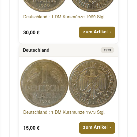
Deutschland : 1 DM Kursmünze 1969 Stgl.
zum Artikel
30,00 €
Deutschland
1973
Deutschland : 1 DM Kursmünze 1973 Stgl.
zum Artikel
15,00 €