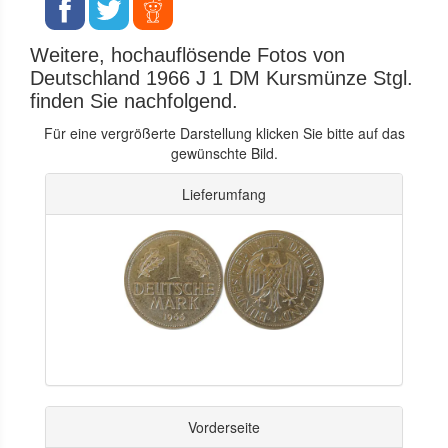
Weitere, hochauflösende Fotos von
Deutschland 1966 J 1 DM Kursmünze Stgl.
finden Sie nachfolgend.
Für eine vergrößerte Darstellung klicken Sie bitte auf das
gewünschte Bild.
Lieferumfang
Vorderseite