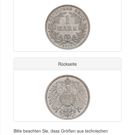
Rückseite
Bitte beachten Sie, dass Größen aus technischen