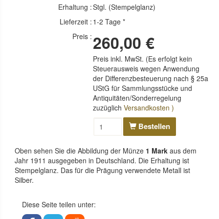
Erhaltung :
Stgl. (Stempelglanz)
Lieferzeit :
1-2 Tage *
Preis :
260,00 €
Preis inkl. MwSt. (Es erfolgt kein
Steuerausweis wegen Anwendung
der Differenzbesteuerung nach § 25a
UStG für Sammlungsstücke und
Antiquitäten/Sonderregelung
zuzüglich
Versandkosten )
Bestellen
Oben sehen Sie die Abbildung der Münze
1 Mark
aus dem
Jahr 1911 ausgegeben in Deutschland. Die Erhaltung ist
Stempelglanz. Das für die Prägung verwendete Metall ist
Silber.
Diese Seite teilen unter: