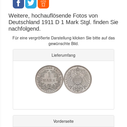
Weitere, hochauflösende Fotos von
Deutschland 1911 D 1 Mark Stgl. finden Sie
nachfolgend.
Für eine vergrößerte Darstellung klicken Sie bitte auf das
gewünschte Bild.
Lieferumfang
Vorderseite