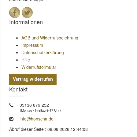
Informationen
AGB und Widerrufsbelehrung
Impressum
Datenschutzerklärung
Hilfe
Widerrufsformular
Vertrag widerrufen
Kontakt
05136 879 252
(Montag - Freitag 9-17 Uhr)
info@honscha.de
Abruf dieser Seite : 06.08.2026 12:44:08