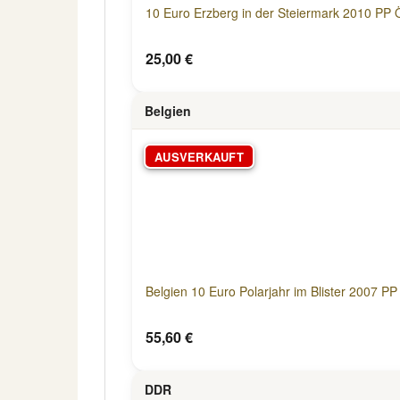
10 Euro Erzberg in der Steiermark 2010 PP 
25,00 €
Belgien
AUSVERKAUFT
Belgien 10 Euro Polarjahr im Blister 2007 PP
55,60 €
DDR