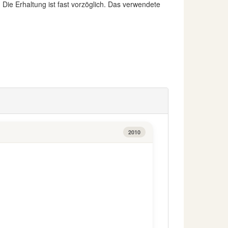
ie Erhaltung ist fast vorzöglich. Das verwendete
2010