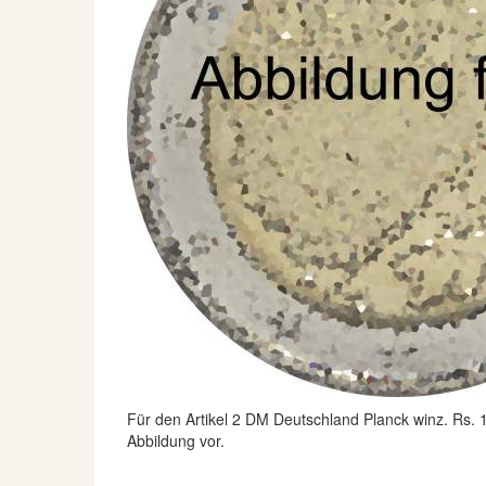
Für den Artikel
2 DM Deutschland Planck winz. Rs. 1
Abbildung vor.