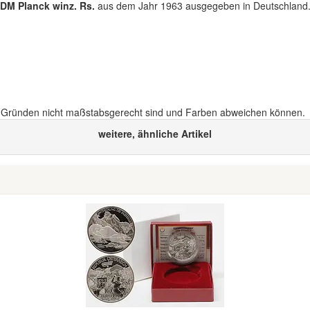
DM Planck winz. Rs.
aus dem Jahr 1963 ausgegeben in Deutschland. D
n Gründen nicht maßstabsgerecht sind und Farben abweichen können.
weitere, ähnliche Artikel