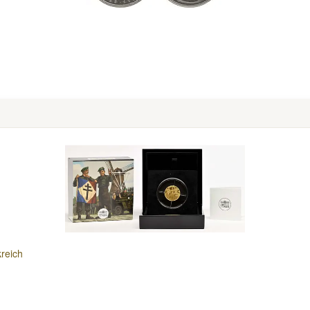
reich