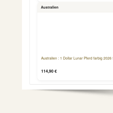
Australien
Australien : 1 Dollar Lunar Pferd farbig 2026 
114,90 €