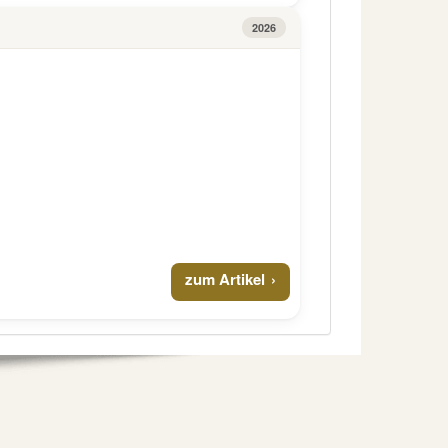
2026
zum Artikel