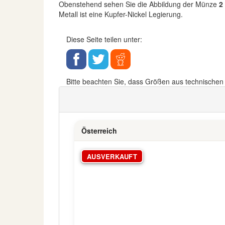
Obenstehend sehen Sie die Abbildung der Münze
2 
Metall ist eine Kupfer-Nickel Legierung.
Diese Seite teilen unter:
Bitte beachten Sie, dass Größen aus technische
Österreich
AUSVERKAUFT