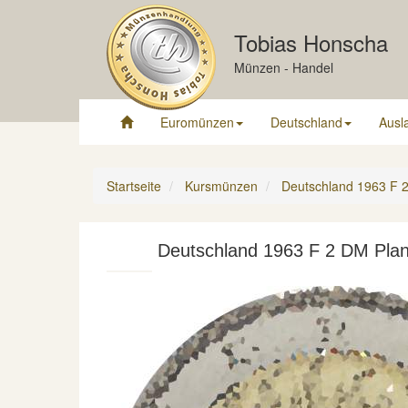
Tobias Honscha
Münzen - Handel
Euromünzen
Deutschland
Ausl
Startseite
Kursmünzen
Deutschland 1963 F 2 
Deutschland 1963 F 2 DM Planc