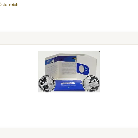
Österreich