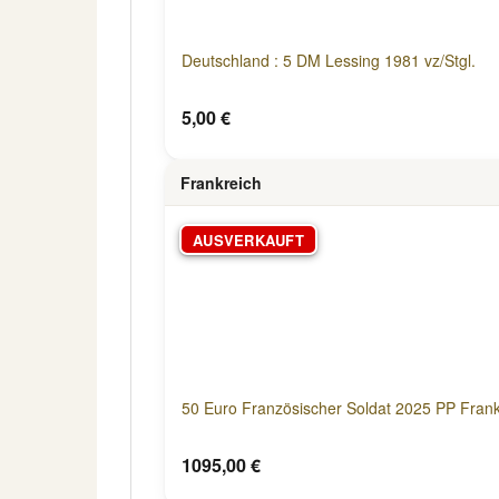
Deutschland : 5 DM Lessing 1981 vz/Stgl.
5,00 €
Frankreich
AUSVERKAUFT
50 Euro Französischer Soldat 2025 PP Frank
1095,00 €