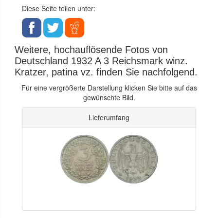
Diese Seite teilen unter:
Weitere, hochauflösende Fotos von
Deutschland 1932 A 3 Reichsmark winz.
Kratzer, patina vz. finden Sie nachfolgend.
Für eine vergrößerte Darstellung klicken Sie bitte auf das
gewünschte Bild.
Lieferumfang