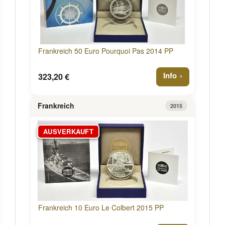
Frankreich 50 Euro Pourquoi Pas 2014 PP
Info
323,20 €
Frankreich
2015
AUSVERKAUFT
Frankreich 10 Euro Le Colbert 2015 PP