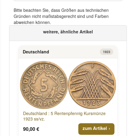
Bitte beachten Sie, dass Größen aus technischen
Gründen nicht maßstabsgerecht sind und Farben
abweichen können.
weitere, ähnliche Artikel
Deutschland
1923
Deutschland : 5 Rentenpfennig Kursmünze
1923 ss/vz.
zum Artikel
90,00 €