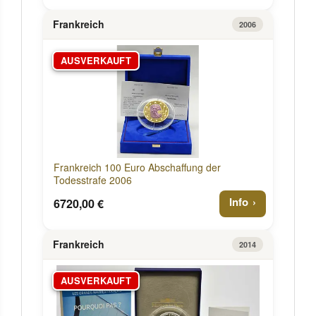
Frankreich
2006
AUSVERKAUFT
Frankreich 100 Euro Abschaffung der
Todesstrafe 2006
Info
6720,00 €
Frankreich
2014
AUSVERKAUFT