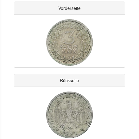
Vorderseite
Rückseite