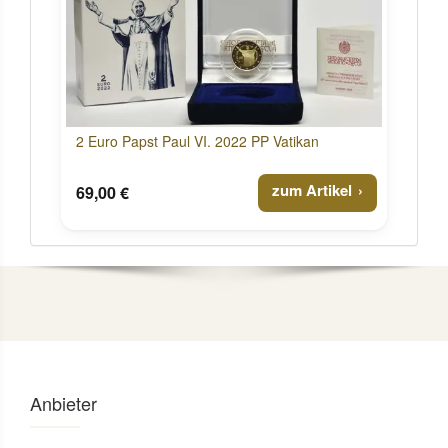
2 Euro Papst Paul VI. 2022 PP Vatikan
zum Artikel
69,00 €
Anbieter