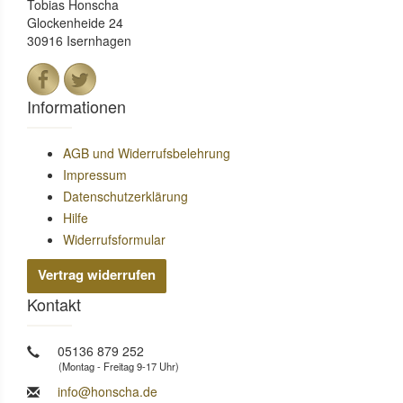
Tobias Honscha
Glockenheide 24
30916 Isernhagen
Informationen
AGB und Widerrufsbelehrung
Impressum
Datenschutzerklärung
Hilfe
Widerrufsformular
Vertrag widerrufen
Kontakt
05136 879 252
(Montag - Freitag 9-17 Uhr)
info@honscha.de