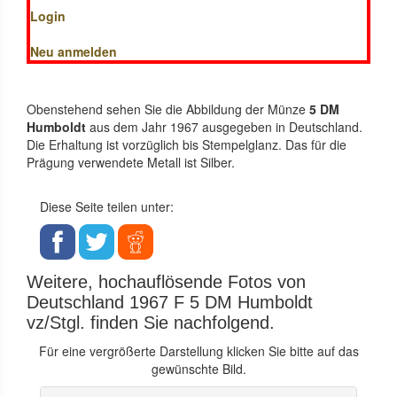
Login
Neu anmelden
Obenstehend sehen Sie die Abbildung der Münze
5 DM
Humboldt
aus dem Jahr 1967 ausgegeben in Deutschland.
Die Erhaltung ist vorzüglich bis Stempelglanz. Das für die
Prägung verwendete Metall ist Silber.
Diese Seite teilen unter:
Weitere, hochauflösende Fotos von
Deutschland 1967 F 5 DM Humboldt
vz/Stgl. finden Sie nachfolgend.
Für eine vergrößerte Darstellung klicken Sie bitte auf das
gewünschte Bild.