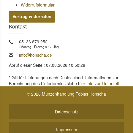
Widerrufsformular
Vertrag widerrufen
Kontakt
05136 879 252
(Montag - Freitag 9-17 Uhr)
info@honscha.de
Abruf dieser Seite : 07.08.2026 10:50:26
* Gilt für Lieferungen nach Deutschland. Informationen zur
Berechnung des Liefertermins siehe hier
Info zur Lieferzeit
.
© 2026 Münzenhandlung Tobias Honscha
Datenschutz
Impressum