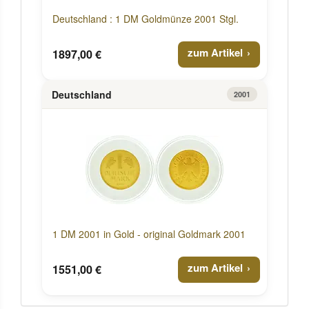
Deutschland : 1 DM Goldmünze 2001 Stgl.
zum Artikel
1897,00 €
Deutschland
2001
1 DM 2001 in Gold - original Goldmark 2001
zum Artikel
1551,00 €