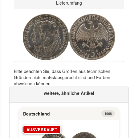
Lieferumfang
Bitte beachten Sie, dass Größen aus technischen
Gründen nicht maßstabsgerecht sind und Farben
abweichen können.
weitere, ähnliche Artikel
Deutschland
1968
AUSVERKAUFT