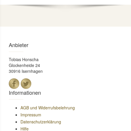
Anbieter
Tobias Honscha
Glockenheide 24
30916 Isernhagen
Informationen
AGB und Widerrufsbelehrung
Impressum
Datenschutzerklärung
Hilfe