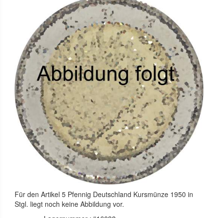
Für den Artikel
5 Pfennig Deutschland Kursmünze 1950 in
Stgl.
liegt noch keine Abbildung vor.