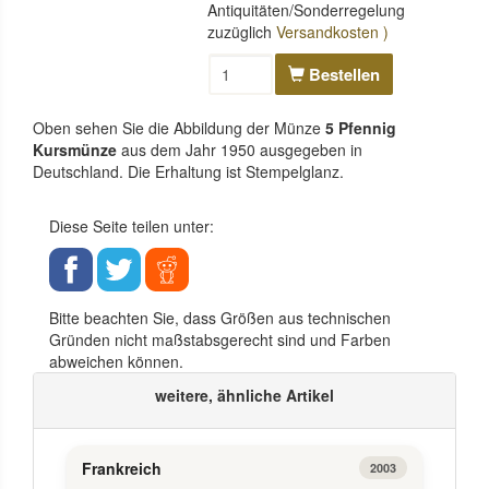
Antiquitäten/Sonderregelung
zuzüglich
Versandkosten )
Bestellen
Oben sehen Sie die Abbildung der Münze
5 Pfennig
Kursmünze
aus dem Jahr 1950 ausgegeben in
Deutschland. Die Erhaltung ist Stempelglanz.
Diese Seite teilen unter:
Bitte beachten Sie, dass Größen aus technischen
Gründen nicht maßstabsgerecht sind und Farben
abweichen können.
weitere, ähnliche Artikel
Frankreich
2003