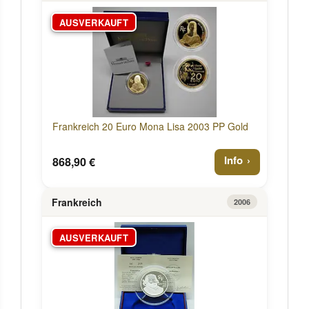
AUSVERKAUFT
Frankreich 20 Euro Mona Lisa 2003 PP Gold
Info
868,90 €
Frankreich
2006
AUSVERKAUFT