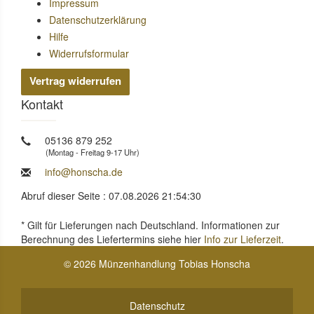
Impressum
Datenschutzerklärung
Hilfe
Widerrufsformular
Vertrag widerrufen
Kontakt
05136 879 252
(Montag - Freitag 9-17 Uhr)
info@honscha.de
Abruf dieser Seite : 07.08.2026 21:54:30
* Gilt für Lieferungen nach Deutschland. Informationen zur
Berechnung des Liefertermins siehe hier
Info zur Lieferzeit
.
© 2026 Münzenhandlung Tobias Honscha
Datenschutz