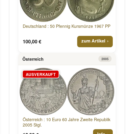
Deutschland : 50 Pfennig Kursmünze 1967 PP
zum Artikel
100,00 €
Österreich
2005
AUSVERKAUFT
Österreich : 10 Euro 60 Jahre Zweite Republik
2005 Stgl.