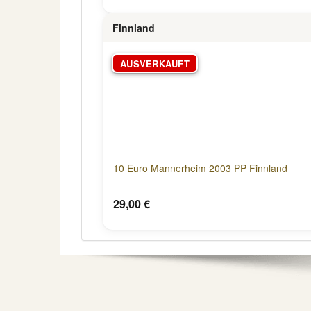
Finnland
AUSVERKAUFT
10 Euro Mannerheim 2003 PP Finnland
29,00 €