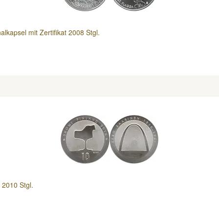
lkapsel mit Zertifikat 2008 Stgl.
 2010 Stgl.