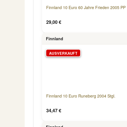
Finnland 10 Euro 60 Jahre Frieden 2005 PP
29,00 €
Finnland
AUSVERKAUFT
Finnland 10 Euro Runeberg 2004 Stgl.
34,47 €
Finnland