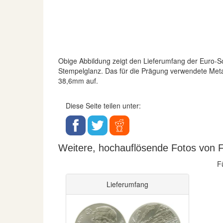
Obige Abbildung zeigt den Lieferumfang der Euro
Stempelglanz. Das für die Prägung verwendete Metal
38,6mm auf.
Diese Seite teilen unter:
Weitere, hochauflösende Fotos von F
F
Lieferumfang