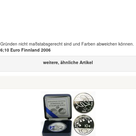
n Gründen nicht maßstabsgerecht sind und Farben abweichen können.
6;10 Euro Finnland 2006
weitere, ähnliche Artikel