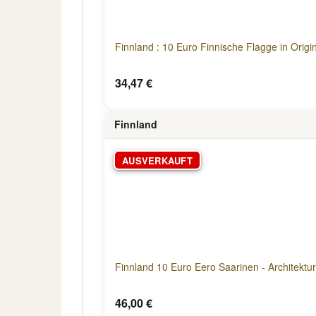
Finnland : 10 Euro Finnische Flagge in Origina
34,47 €
Finnland
AUSVERKAUFT
Finnland 10 Euro Eero Saarinen - Architektur
46,00 €