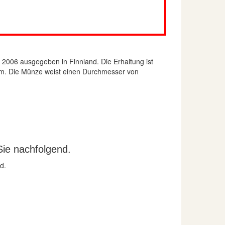
2006 ausgegeben in Finnland. Die Erhaltung ist
amm. Die Münze weist einen Durchmesser von
Sie nachfolgend.
d.