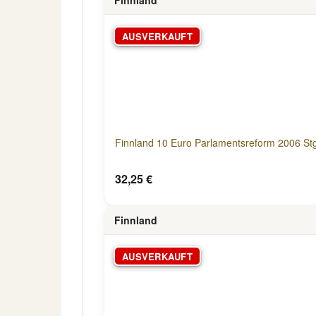
AUSVERKAUFT
Finnland 10 Euro Parlamentsreform 2006 Stg
32,25 €
Finnland
AUSVERKAUFT