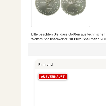
Bitte beachten Sie, dass Größen aus technische
Weitere Schlüsselwörter :
10 Euro Snellmann 200
Finnland
AUSVERKAUFT