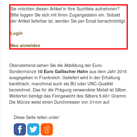
Sie möchten diesen Artikel in Ihre Suchliste aufnehmen?
Bitte loggen Sie sich mit Ihren Zugangsdaten ein. Sobald
der Artikel lieferbar ist, werden Sie per Email benachrichtigt.
Login
Neu anmelden
Obenstehend sehen Sie die Abbildung der Euro-
Sondermünze
10 Euro Gallischer Hahn
aus dem Jahr 2016
ausgegeben in Frankreich. Geliefert wird in der Erhaltung
bankfrisch, manchmal auch als BU oder UNC-Qualität
bezeichnet. Das für die Prägung verwendete Metall ist Silber.
Weiterhin beträgt das Feingewicht des Silbers 5.661 Gramm.
Die Münze weist einen Durchmesser von 31mm auf.
Diese Seite teilen unter: