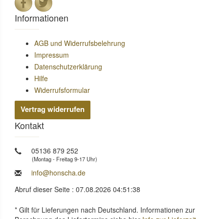
Informationen
AGB und Widerrufsbelehrung
Impressum
Datenschutzerklärung
Hilfe
Widerrufsformular
Vertrag widerrufen
Kontakt
05136 879 252
(Montag - Freitag 9-17 Uhr)
info@honscha.de
Abruf dieser Seite : 07.08.2026 04:51:38
* Gilt für Lieferungen nach Deutschland. Informationen zur