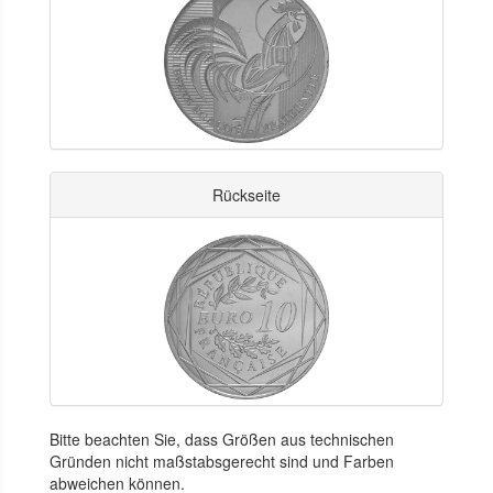
Rückseite
Bitte beachten Sie, dass Größen aus technischen
Gründen nicht maßstabsgerecht sind und Farben
abweichen können.