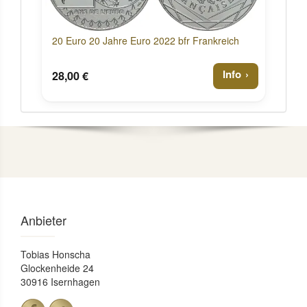
20 Euro 20 Jahre Euro 2022 bfr Frankreich
Info
28,00 €
Anbieter
Tobias Honscha
Glockenheide 24
30916 Isernhagen