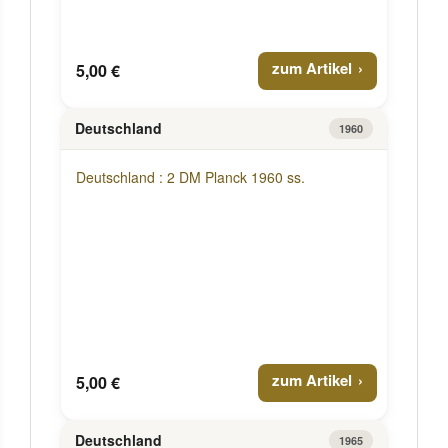
zum Artikel
5,00 €
Deutschland
1960
Deutschland : 2 DM Planck 1960 ss.
zum Artikel
5,00 €
Deutschland
1965