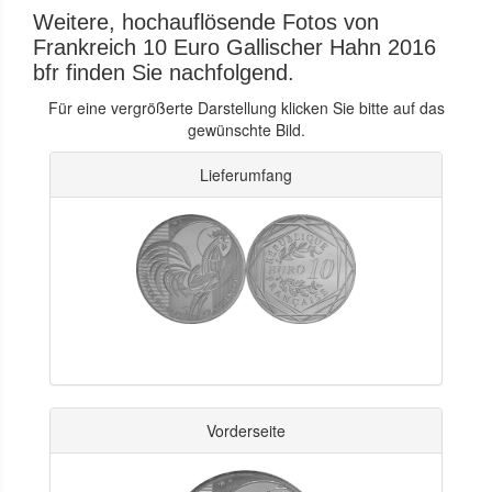
Weitere, hochauflösende Fotos von
Frankreich 10 Euro Gallischer Hahn 2016
bfr finden Sie nachfolgend.
Für eine vergrößerte Darstellung klicken Sie bitte auf das
gewünschte Bild.
Lieferumfang
Vorderseite