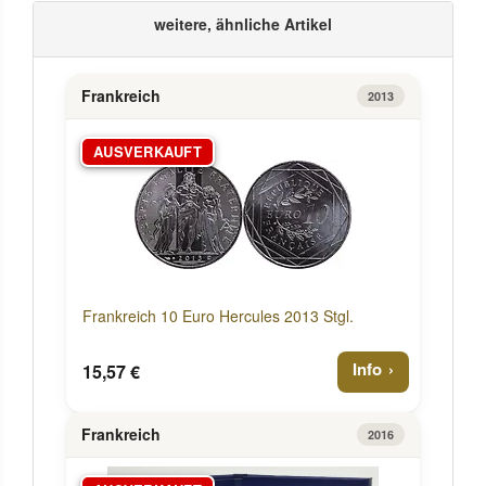
weitere, ähnliche Artikel
Frankreich
2013
AUSVERKAUFT
Frankreich 10 Euro Hercules 2013 Stgl.
Info
15,57 €
Frankreich
2016