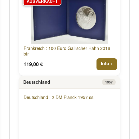
AUSVERKAUFT
Frankreich : 100 Euro Gallischer Hahn 2016
bfr
Info
119,00 €
Deutschland
1957
Deutschland : 2 DM Planck 1957 ss.