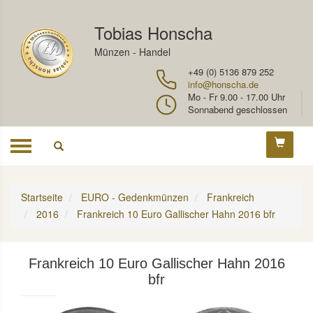
Tobias Honscha
Münzen - Handel
+49 (0) 5136 879 252
info@honscha.de
Mo - Fr 9.00 - 17.00 Uhr
Sonnabend geschlossen
Toggle
navigation
Startseite
EURO - Gedenkmünzen
Frankreich
2016
Frankreich 10 Euro Gallischer Hahn 2016 bfr
Frankreich 10 Euro Gallischer Hahn 2016
bfr