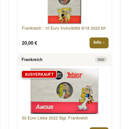
Frankreich : 10 Euro Invincibilité 9/18 2022 bfr
Info
20,00 €
Frankreich
2022
AUSVERKAUFT
50 Euro Liebe 2022 Stgl. Frankreich