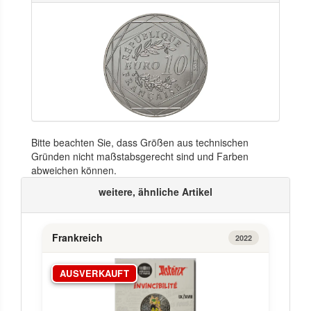
Bitte beachten Sie, dass Größen aus technischen
Gründen nicht maßstabsgerecht sind und Farben
abweichen können.
weitere, ähnliche Artikel
Frankreich
2022
AUSVERKAUFT