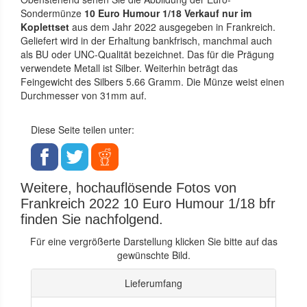
Sondermünze
10 Euro Humour 1/18 Verkauf nur im
Koplettset
aus dem Jahr 2022 ausgegeben in Frankreich.
Geliefert wird in der Erhaltung bankfrisch, manchmal auch
als BU oder UNC-Qualität bezeichnet. Das für die Prägung
verwendete Metall ist Silber. Weiterhin beträgt das
Feingewicht des Silbers 5.66 Gramm. Die Münze weist einen
Durchmesser von 31mm auf.
Diese Seite teilen unter:
Weitere, hochauflösende Fotos von
Frankreich 2022 10 Euro Humour 1/18 bfr
finden Sie nachfolgend.
Für eine vergrößerte Darstellung klicken Sie bitte auf das
gewünschte Bild.
Lieferumfang