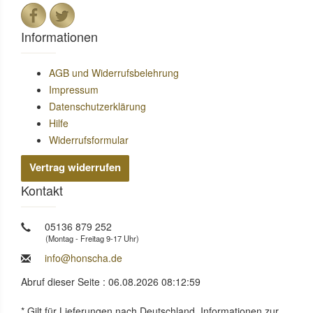
Informationen
AGB und Widerrufsbelehrung
Impressum
Datenschutzerklärung
Hilfe
Widerrufsformular
Vertrag widerrufen
Kontakt
05136 879 252
(Montag - Freitag 9-17 Uhr)
info@honscha.de
Abruf dieser Seite : 06.08.2026 08:12:59
* Gilt für Lieferungen nach Deutschland. Informationen zur