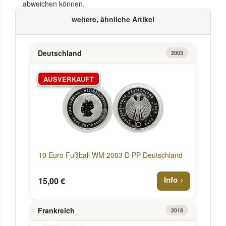
abweichen können.
weitere, ähnliche Artikel
Deutschland
2003
AUSVERKAUFT
10 Euro Fußball WM 2003 D PP Deutschland
Info
15,00 €
Frankreich
2018