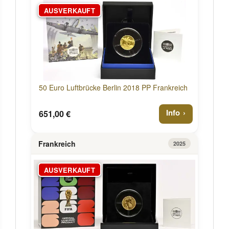
AUSVERKAUFT
50 Euro Luftbrücke Berlin 2018 PP Frankreich
Info
651,00 €
Frankreich
2025
AUSVERKAUFT