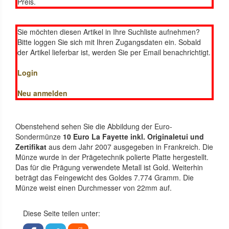
Preis.
Sie möchten diesen Artikel in Ihre Suchliste aufnehmen?
Bitte loggen Sie sich mit Ihren Zugangsdaten ein. Sobald
der Artikel lieferbar ist, werden Sie per Email benachrichtigt.
Login
Neu anmelden
Obenstehend sehen Sie die Abbildung der Euro-
Sondermünze
10 Euro La Fayette inkl. Originaletui und
Zertifikat
aus dem Jahr 2007 ausgegeben in Frankreich. Die
Münze wurde in der Prägetechnik polierte Platte hergestellt.
Das für die Prägung verwendete Metall ist Gold. Weiterhin
beträgt das Feingewicht des Goldes 7.774 Gramm. Die
Münze weist einen Durchmesser von 22mm auf.
Diese Seite teilen unter: