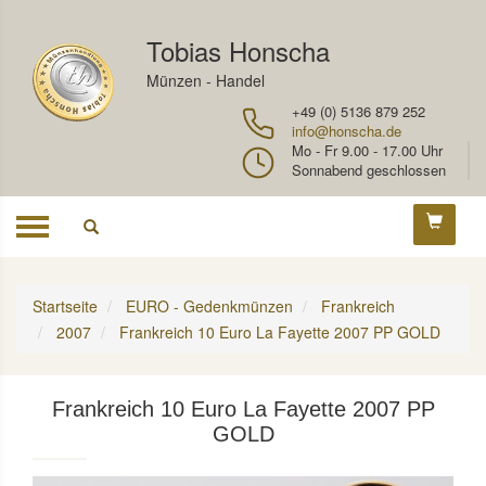
Tobias Honscha
Münzen - Handel
+49 (0) 5136 879 252
info@honscha.de
Mo - Fr 9.00 - 17.00 Uhr
Sonnabend geschlossen
Toggle
navigation
Startseite
EURO - Gedenkmünzen
Frankreich
2007
Frankreich 10 Euro La Fayette 2007 PP GOLD
Frankreich 10 Euro La Fayette 2007 PP
GOLD