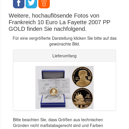
Weitere, hochauflösende Fotos von
Frankreich 10 Euro La Fayette 2007 PP
GOLD finden Sie nachfolgend.
Für eine vergrößerte Darstellung klicken Sie bitte auf das
gewünschte Bild.
Lieferumfang
Bitte beachten Sie, dass Größen aus technischen
Gründen nicht maßstabsgerecht sind und Farben