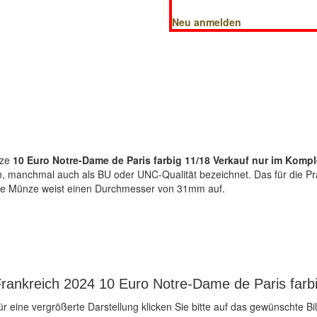
Neu anmelden
ze
10 Euro Notre-Dame de Paris farbig 11/18 Verkauf nur im Kompl
sch, manchmal auch als BU oder UNC-Qualität bezeichnet. Das für die Pr
Die Münze weist einen Durchmesser von 31mm auf.
rankreich 2024 10 Euro Notre-Dame de Paris farbig
ür eine vergrößerte Darstellung klicken Sie bitte auf das gewünschte Bil