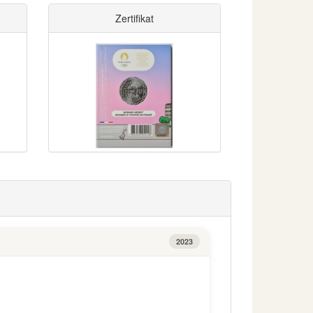
Zertifikat
2023