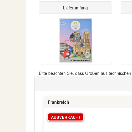
Lieferumfang
Bitte beachten Sie, dass Größen aus technische
Frankreich
AUSVERKAUFT