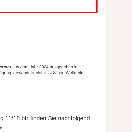
ettset
aus dem Jahr 2024 ausgegeben in
ägung verwendete Metall ist Silber. Weiterhin
 11/18 bfr finden Sie nachfolgend.
d.