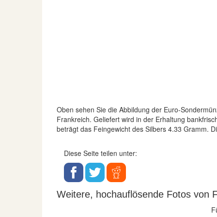
Oben sehen Sie die Abbildung der Euro-Sondermün
Frankreich. Geliefert wird in der Erhaltung bankfri
beträgt das Feingewicht des Silbers 4.33 Gramm. 
Diese Seite teilen unter:
Weitere, hochauflösende Fotos von F
F