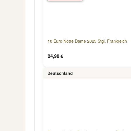
10 Euro Notre Dame 2025 Stgl. Frankreich
24,90 €
Deutschland