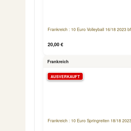
Frankreich : 10 Euro Volleyball 16/18 2023 bf
20,00 €
Frankreich
AUSVERKAUFT
Frankreich : 10 Euro Springreiten 18/18 2023