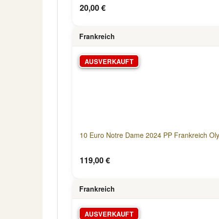
20,00 €
Frankreich
AUSVERKAUFT
10 Euro Notre Dame 2024 PP Frankreich Ol
119,00 €
Frankreich
AUSVERKAUFT