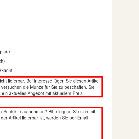
plare
ch)
ekannt
nicht lieferbar. Bei Interesse fügen Sie diesen Artikel
n versuchen die Münze für Sie zu beschaffen. Sie
 ein aktuelles Angebot mit aktuellem Preis.
re Suchliste aufnehmen? Bitte loggen Sie sich mit
er Artikel lieferbar ist, werden Sie per Email