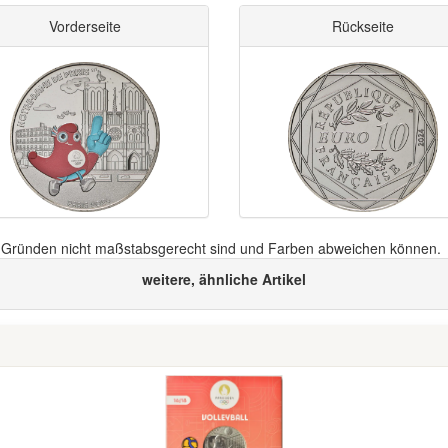
Vorderseite
Rückseite
n Gründen nicht maßstabsgerecht sind und Farben abweichen können.
weitere, ähnliche Artikel