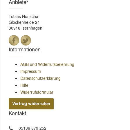
Anbieter
Tobias Honscha
Glockenheide 24
30916 Isernhagen
Informationen
AGB und Widerrufsbelehrung
Impressum
Datenschutzerklärung
Hilfe
Widerrufsformular
Vertrag widerrufen
Kontakt
05136 879 252