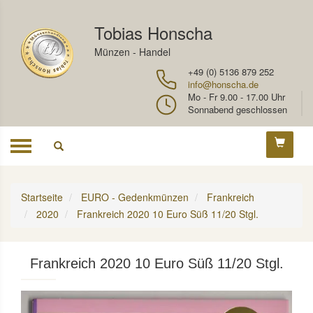
Tobias Honscha
Münzen - Handel
+49 (0) 5136 879 252
info@honscha.de
Mo - Fr 9.00 - 17.00 Uhr
Sonnabend geschlossen
Toggle
navigation
Startseite
EURO - Gedenkmünzen
Frankreich
2020
Frankreich 2020 10 Euro Süß 11/20 Stgl.
Frankreich 2020 10 Euro Süß 11/20 Stgl.