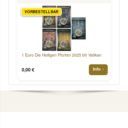
VORBESTELLBAR
1 Euro Die Heiligen Pforten 2025 bfr Vatikan
Info
0,00 €