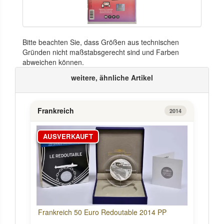
Bitte beachten Sie, dass Größen aus technischen
Gründen nicht maßstabsgerecht sind und Farben
abweichen können.
weitere, ähnliche Artikel
Frankreich
2014
AUSVERKAUFT
Frankreich 50 Euro Redoutable 2014 PP