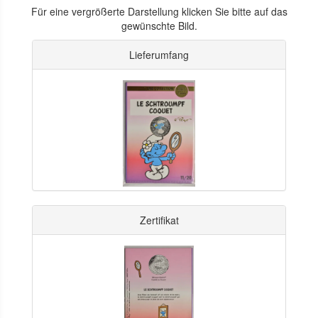
Für eine vergrößerte Darstellung klicken Sie bitte auf das
gewünschte Bild.
Lieferumfang
Zertifikat