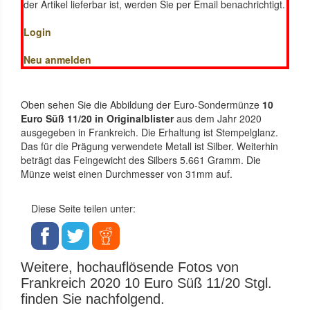
der Artikel lieferbar ist, werden Sie per Email benachrichtigt.
Login
Neu anmelden
Oben sehen Sie die Abbildung der Euro-Sondermünze
10
Euro Süß 11/20 in Originalblister
aus dem Jahr 2020
ausgegeben in Frankreich. Die Erhaltung ist Stempelglanz.
Das für die Prägung verwendete Metall ist Silber. Weiterhin
beträgt das Feingewicht des Silbers 5.661 Gramm. Die
Münze weist einen Durchmesser von 31mm auf.
Diese Seite teilen unter:
Weitere, hochauflösende Fotos von
Frankreich 2020 10 Euro Süß 11/20 Stgl.
finden Sie nachfolgend.