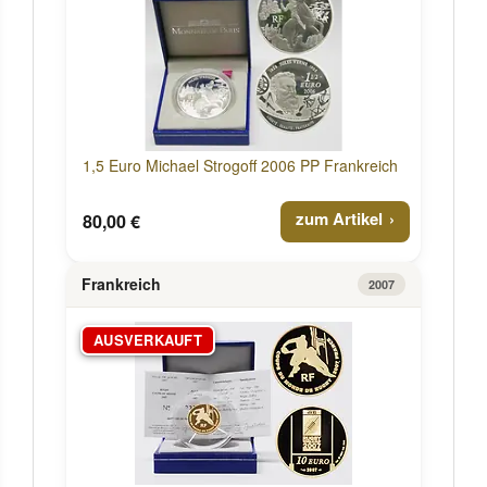
1,5 Euro Michael Strogoff 2006 PP Frankreich
zum Artikel
80,00 €
Frankreich
2007
AUSVERKAUFT