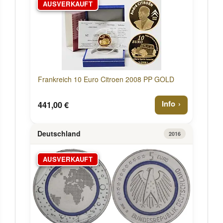
AUSVERKAUFT
Frankreich 10 Euro Citroen 2008 PP GOLD
Info
441,00 €
Deutschland
2016
AUSVERKAUFT