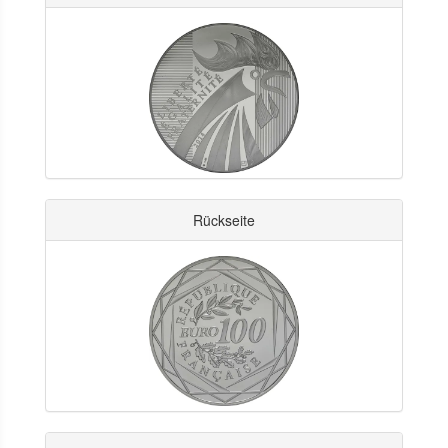
Rückseite