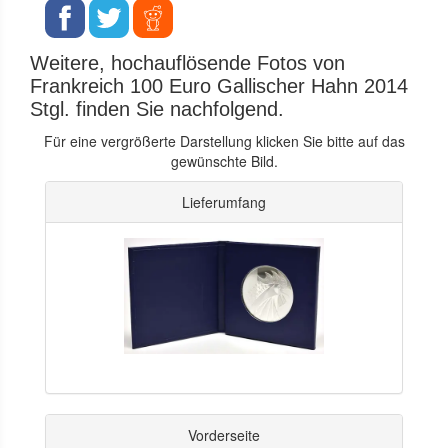
Weitere, hochauflösende Fotos von
Frankreich 100 Euro Gallischer Hahn 2014
Stgl. finden Sie nachfolgend.
Für eine vergrößerte Darstellung klicken Sie bitte auf das
gewünschte Bild.
Lieferumfang
Vorderseite