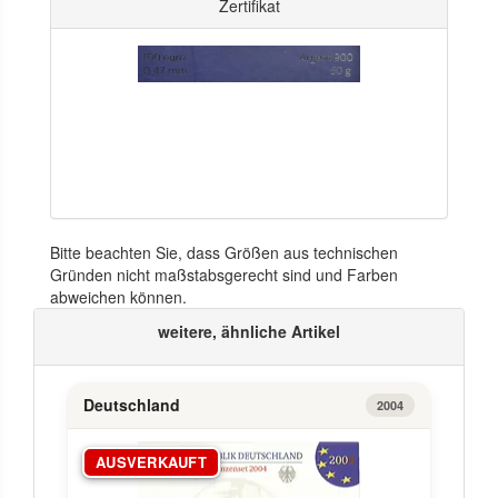
Zertifikat
Bitte beachten Sie, dass Größen aus technischen
Gründen nicht maßstabsgerecht sind und Farben
abweichen können.
weitere, ähnliche Artikel
Deutschland
2004
AUSVERKAUFT