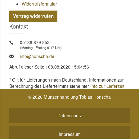
Widerrufsformular
Vertrag widerrufen
Kontakt
05136 879 252
(Montag - Freitag 9-17 Uhr)
info@honscha.de
Abruf dieser Seite : 08.08.2026 15:04:56
* Gilt für Lieferungen nach Deutschland. Informationen zur
Berechnung des Liefertermins siehe hier
Info zur Lieferzeit
.
© 2026 Münzenhandlung Tobias Honscha
Datenschutz
Impressum