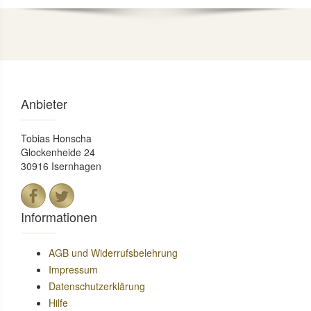
Anbieter
Tobias Honscha
Glockenheide 24
30916 Isernhagen
Informationen
AGB und Widerrufsbelehrung
Impressum
Datenschutzerklärung
Hilfe