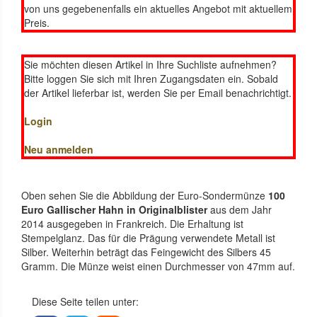
von uns gegebenenfalls ein aktuelles Angebot mit aktuellem
Preis.
Sie möchten diesen Artikel in Ihre Suchliste aufnehmen?
Bitte loggen Sie sich mit Ihren Zugangsdaten ein. Sobald
der Artikel lieferbar ist, werden Sie per Email benachrichtigt.
Login
Neu anmelden
Oben sehen Sie die Abbildung der Euro-Sondermünze
100
Euro Gallischer Hahn in Originalblister
aus dem Jahr
2014 ausgegeben in Frankreich. Die Erhaltung ist
Stempelglanz. Das für die Prägung verwendete Metall ist
Silber. Weiterhin beträgt das Feingewicht des Silbers 45
Gramm. Die Münze weist einen Durchmesser von 47mm auf.
Diese Seite teilen unter: