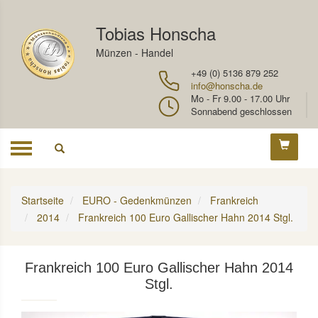
Tobias Honscha
Münzen - Handel
+49 (0) 5136 879 252
info@honscha.de
Mo - Fr 9.00 - 17.00 Uhr
Sonnabend geschlossen
Toggle
navigation
Startseite
EURO - Gedenkmünzen
Frankreich
2014
Frankreich 100 Euro Gallischer Hahn 2014 Stgl.
Frankreich 100 Euro Gallischer Hahn 2014
Stgl.