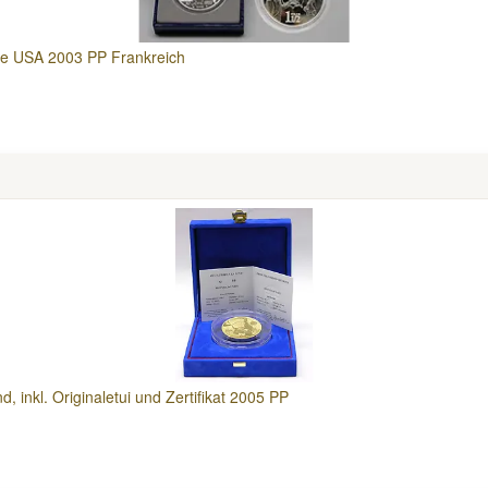
die USA 2003 PP Frankreich
 inkl. Originaletui und Zertifikat 2005 PP