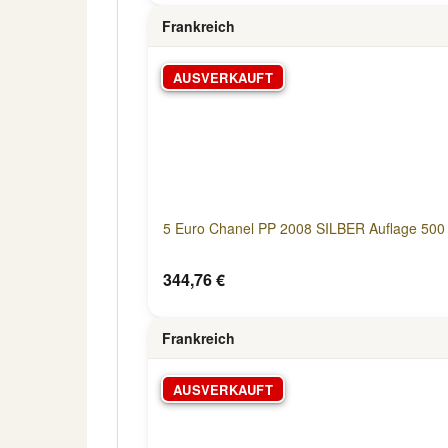
Frankreich
AUSVERKAUFT
5 Euro Chanel PP 2008 SILBER Auflage 500
344,76 €
Frankreich
AUSVERKAUFT