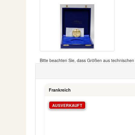
Bitte beachten Sie, dass Größen aus technische
Frankreich
AUSVERKAUFT