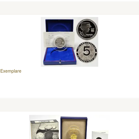
 Exemplare