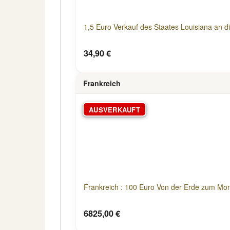
1,5 Euro Verkauf des Staates Louisiana an 
34,90 €
Frankreich
AUSVERKAUFT
Frankreich : 100 Euro Von der Erde zum Mond,
6825,00 €