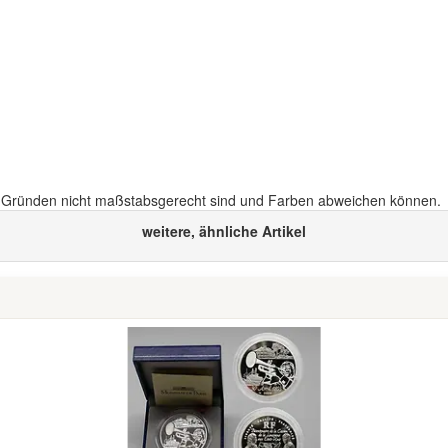
n Gründen nicht maßstabsgerecht sind und Farben abweichen können.
weitere, ähnliche Artikel