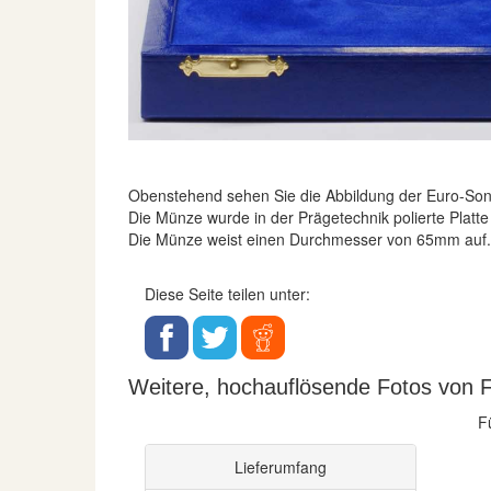
Obenstehend sehen Sie die Abbildung der Euro-S
Die Münze wurde in der Prägetechnik polierte Platte
Die Münze weist einen Durchmesser von 65mm auf.
Diese Seite teilen unter:
Weitere, hochauflösende Fotos von 
F
Lieferumfang