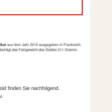
fikat
aus dem Jahr 2010 ausgegeben in Frankreich.
in beträgt das Feingewicht des Goldes 311 Gramm.
ld finden Sie nachfolgend.
d.