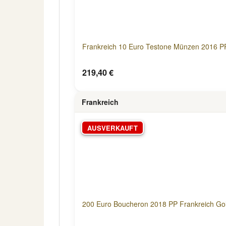
Frankreich 10 Euro Testone Münzen 2016 P
219,40 €
Frankreich
AUSVERKAUFT
200 Euro Boucheron 2018 PP Frankreich Go