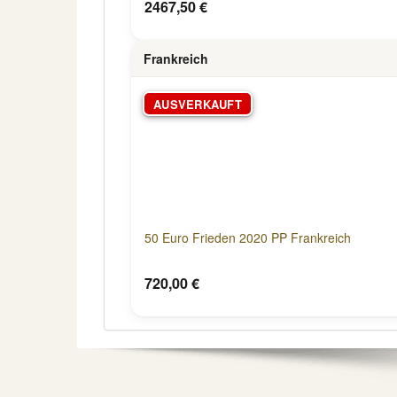
2467,50 €
Frankreich
AUSVERKAUFT
50 Euro Frieden 2020 PP Frankreich
720,00 €