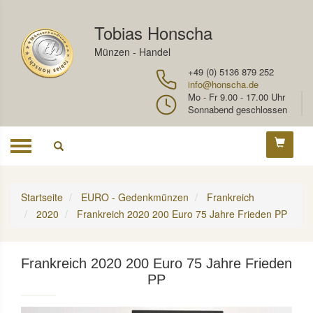
Tobias Honscha
Münzen - Handel
+49 (0) 5136 879 252
info@honscha.de
Mo - Fr 9.00 - 17.00 Uhr
Sonnabend geschlossen
Toggle
navigation
Startseite
EURO - Gedenkmünzen
Frankreich
2020
Frankreich 2020 200 Euro 75 Jahre Frieden PP
Frankreich 2020 200 Euro 75 Jahre Frieden
PP