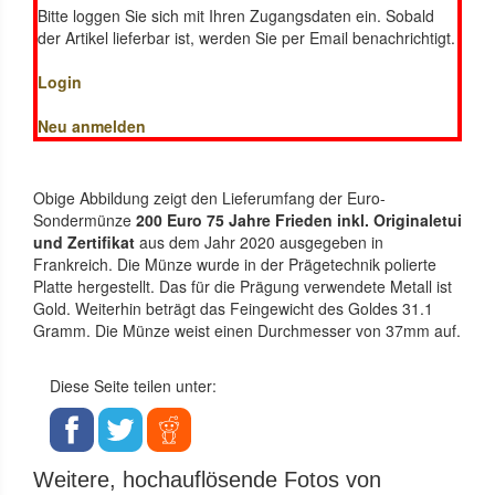
Bitte loggen Sie sich mit Ihren Zugangsdaten ein. Sobald
der Artikel lieferbar ist, werden Sie per Email benachrichtigt.
Login
Neu anmelden
Obige Abbildung zeigt den Lieferumfang der Euro-
Sondermünze
200 Euro 75 Jahre Frieden inkl. Originaletui
und Zertifikat
aus dem Jahr 2020 ausgegeben in
Frankreich. Die Münze wurde in der Prägetechnik polierte
Platte hergestellt. Das für die Prägung verwendete Metall ist
Gold. Weiterhin beträgt das Feingewicht des Goldes 31.1
Gramm. Die Münze weist einen Durchmesser von 37mm auf.
Diese Seite teilen unter:
Weitere, hochauflösende Fotos von