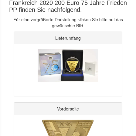
Frankreich 2020 200 Euro 75 Jahre Frieden
PP finden Sie nachfolgend.
Für eine vergrößerte Darstellung klicken Sie bitte auf das
gewünschte Bild.
Lieferumfang
Vorderseite