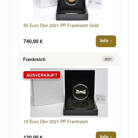
50 Euro Dior 2021 PP Frankreich Gold
Info
740,00 €
Frankreich
2021
AUSVERKAUFT
10 Euro Dior 2021 PP Frankreich
Info
120,00 €