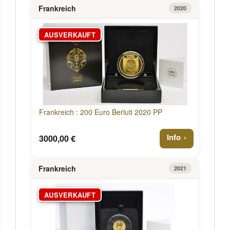
Frankreich
2020
AUSVERKAUFT
Frankreich : 200 Euro Berluti 2020 PP
Info
3000,00 €
Frankreich
2021
AUSVERKAUFT