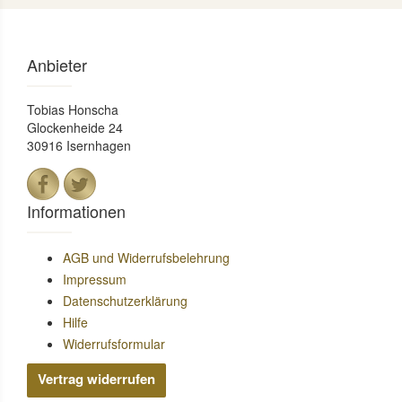
Anbieter
Tobias Honscha
Glockenheide 24
30916 Isernhagen
Informationen
AGB und Widerrufsbelehrung
Impressum
Datenschutzerklärung
Hilfe
Widerrufsformular
Vertrag widerrufen