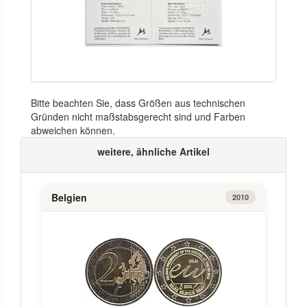
Bitte beachten Sie, dass Größen aus technischen
Gründen nicht maßstabsgerecht sind und Farben
abweichen können.
weitere, ähnliche Artikel
Belgien
2010