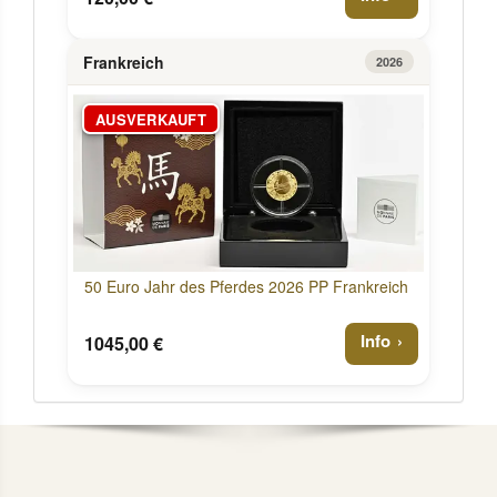
Frankreich
2026
AUSVERKAUFT
50 Euro Jahr des Pferdes 2026 PP Frankreich
Info
1045,00 €