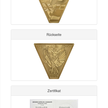
Rückseite
Zertifikat