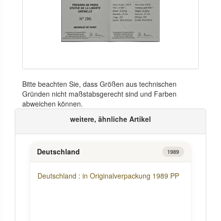
Bitte beachten Sie, dass Größen aus technischen
Gründen nicht maßstabsgerecht sind und Farben
abweichen können.
weitere, ähnliche Artikel
Deutschland
1989
Deutschland : in Originalverpackung 1989 PP