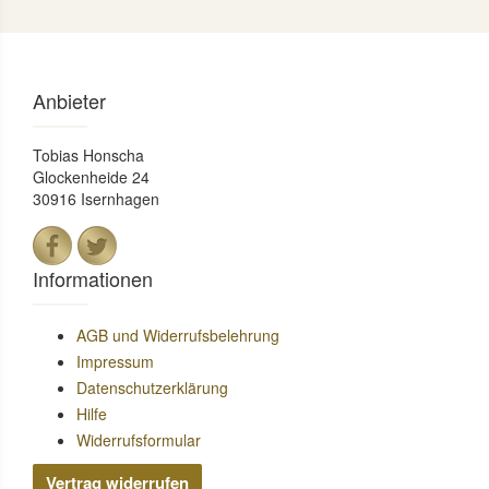
Anbieter
Tobias Honscha
Glockenheide 24
30916 Isernhagen
Informationen
AGB und Widerrufsbelehrung
Impressum
Datenschutzerklärung
Hilfe
Widerrufsformular
Vertrag widerrufen