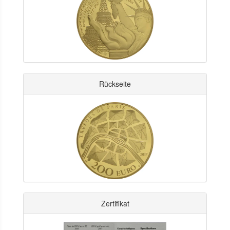
Rückseite
Zertifikat