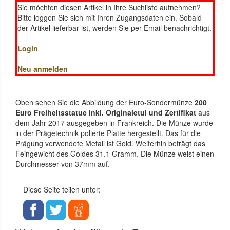
Sie möchten diesen Artikel in Ihre Suchliste aufnehmen?
Bitte loggen Sie sich mit Ihren Zugangsdaten ein. Sobald
der Artikel lieferbar ist, werden Sie per Email benachrichtigt.
Login
Neu anmelden
Oben sehen Sie die Abbildung der Euro-Sondermünze
200
Euro Freiheitsstatue inkl. Originaletui und Zertifikat
aus
dem Jahr 2017 ausgegeben in Frankreich. Die Münze wurde
in der Prägetechnik polierte Platte hergestellt. Das für die
Prägung verwendete Metall ist Gold. Weiterhin beträgt das
Feingewicht des Goldes 31.1 Gramm. Die Münze weist einen
Durchmesser von 37mm auf.
Diese Seite teilen unter: