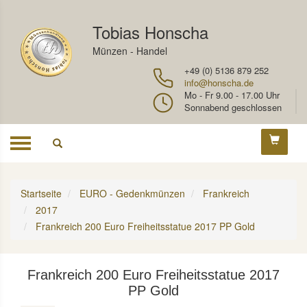
Tobias Honscha
Münzen - Handel
+49 (0) 5136 879 252
info@honscha.de
Mo - Fr 9.00 - 17.00 Uhr
Sonnabend geschlossen
Toggle
navigation
Startseite
EURO - Gedenkmünzen
Frankreich
2017
Frankreich 200 Euro Freiheitsstatue 2017 PP Gold
Frankreich 200 Euro Freiheitsstatue 2017
PP Gold