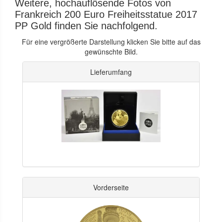
Weitere, hochauflösende Fotos von
Frankreich 200 Euro Freiheitsstatue 2017
PP Gold finden Sie nachfolgend.
Für eine vergrößerte Darstellung klicken Sie bitte auf das
gewünschte Bild.
Lieferumfang
Vorderseite