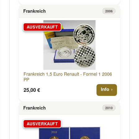
Frankreich
2006
AUSVERKAUFT
Frankreich 1,5 Euro Renault - Formel 1 2006
PP
Info
25,00 €
Frankreich
2010
AUSVERKAUFT