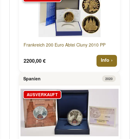
Frankreich 200 Euro Abtei Cluny 2010 PP
Info
2200,00 €
Spanien
2020
AUSVERKAUFT