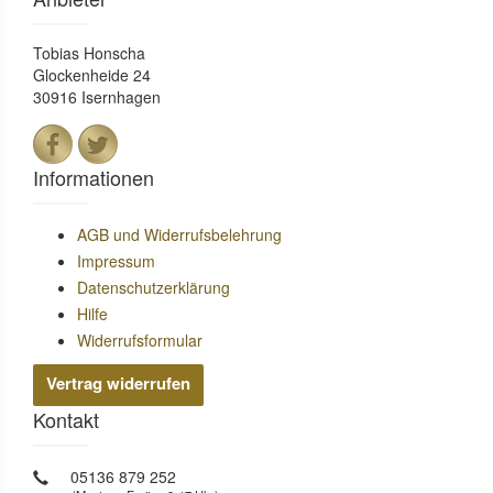
Tobias Honscha
Glockenheide 24
30916 Isernhagen
Informationen
AGB und Widerrufsbelehrung
Impressum
Datenschutzerklärung
Hilfe
Widerrufsformular
Vertrag widerrufen
Kontakt
05136 879 252