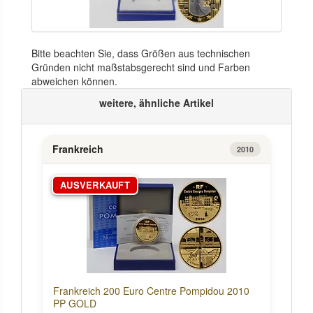
Bitte beachten Sie, dass Größen aus technischen
Gründen nicht maßstabsgerecht sind und Farben
abweichen können.
weitere, ähnliche Artikel
Frankreich
2010
AUSVERKAUFT
Frankreich 200 Euro Centre Pompidou 2010
PP GOLD