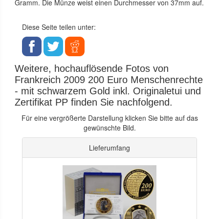
Gramm. Die Münze weist einen Durchmesser von 37mm auf.
Diese Seite teilen unter:
Weitere, hochauflösende Fotos von
Frankreich 2009 200 Euro Menschenrechte
- mit schwarzem Gold inkl. Originaletui und
Zertifikat PP finden Sie nachfolgend.
Für eine vergrößerte Darstellung klicken Sie bitte auf das
gewünschte Bild.
Lieferumfang