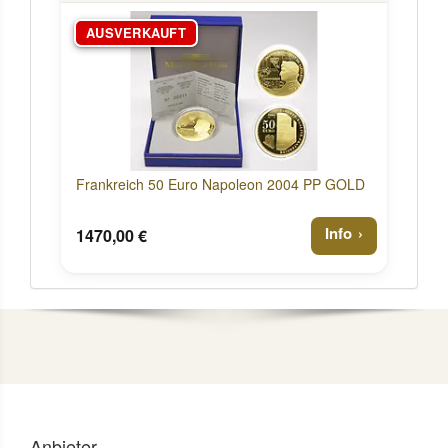
AUSVERKAUFT
Frankreich 50 Euro Napoleon 2004 PP GOLD
Info
1470,00 €
Anbieter