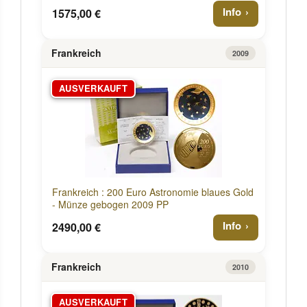
Info
1575,00 €
Frankreich
2009
AUSVERKAUFT
Frankreich : 200 Euro Astronomie blaues Gold
- Münze gebogen 2009 PP
Info
2490,00 €
Frankreich
2010
AUSVERKAUFT