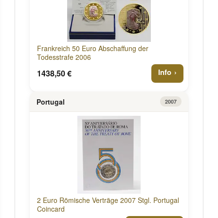
Frankreich 50 Euro Abschaffung der
Todesstrafe 2006
Info
1438,50 €
Portugal
2007
2 Euro Römische Verträge 2007 Stgl. Portugal
Coincard