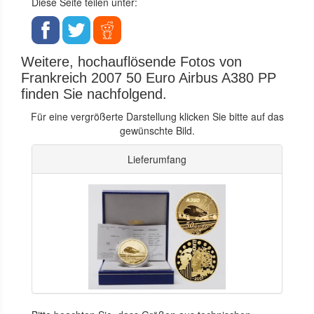
Diese Seite teilen unter:
Weitere, hochauflösende Fotos von
Frankreich 2007 50 Euro Airbus A380 PP
finden Sie nachfolgend.
Für eine vergrößerte Darstellung klicken Sie bitte auf das
gewünschte Bild.
Lieferumfang