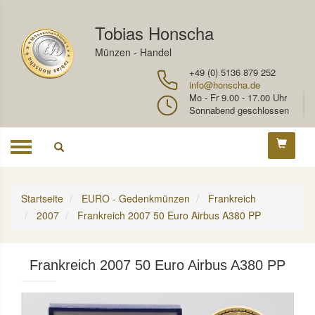
Tobias Honscha
Münzen - Handel
+49 (0) 5136 879 252
info@honscha.de
Mo - Fr 9.00 - 17.00 Uhr
Sonnabend geschlossen
Toggle
navigation
Startseite
EURO - Gedenkmünzen
Frankreich
2007
Frankreich 2007 50 Euro Airbus A380 PP
Frankreich 2007 50 Euro Airbus A380 PP