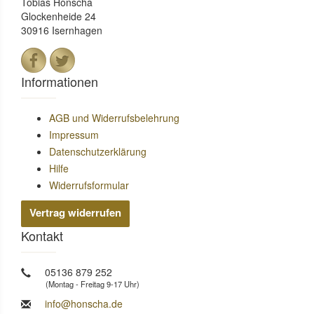
Tobias Honscha
Glockenheide 24
30916 Isernhagen
Informationen
AGB und Widerrufsbelehrung
Impressum
Datenschutzerklärung
Hilfe
Widerrufsformular
Vertrag widerrufen
Kontakt
05136 879 252
(Montag - Freitag 9-17 Uhr)
info@honscha.de