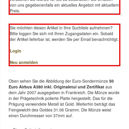
von uns gegebenenfalls ein aktuelles Angebot mit aktuellem
Preis.
Sie möchten diesen Artikel in Ihre Suchliste aufnehmen?
Bitte loggen Sie sich mit Ihren Zugangsdaten ein. Sobald
der Artikel lieferbar ist, werden Sie per Email benachrichtigt.
Login
Neu anmelden
Oben sehen Sie die Abbildung der Euro-Sondermünze
50
Euro Airbus A380 inkl. Originaletui und Zertifikat
aus
dem Jahr 2007 ausgegeben in Frankreich. Die Münze wurde
in der Prägetechnik polierte Platte hergestellt. Das für die
Prägung verwendete Metall ist Gold. Weiterhin beträgt das
Feingewicht des Goldes 31.06 Gramm. Die Münze weist
einen Durchmesser von 37mm auf.