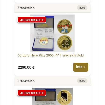
Frankreich
2005
AUSVERKAUFT
50 Euro Hello Kitty 2005 PP Frankreich Gold
Info
2290,00 €
Frankreich
2006
AUSVERKAUFT