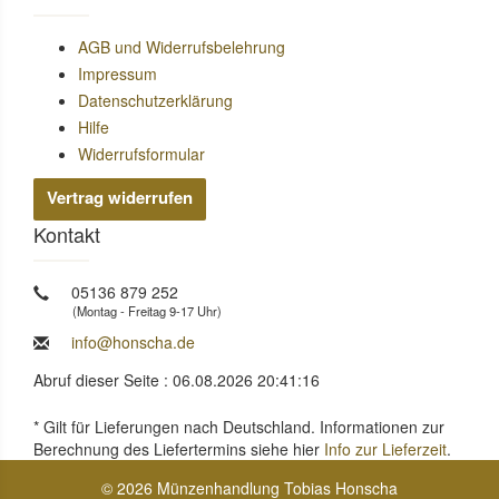
AGB und Widerrufsbelehrung
Impressum
Datenschutzerklärung
Hilfe
Widerrufsformular
Vertrag widerrufen
Kontakt
05136 879 252
(Montag - Freitag 9-17 Uhr)
info@honscha.de
Abruf dieser Seite : 06.08.2026 20:41:16
* Gilt für Lieferungen nach Deutschland. Informationen zur
Berechnung des Liefertermins siehe hier
Info zur Lieferzeit
.
© 2026 Münzenhandlung Tobias Honscha