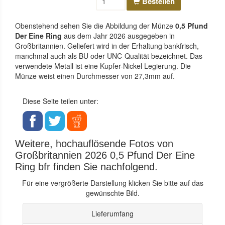
Bestellen
Obenstehend sehen Sie die Abbildung der Münze
0,5 Pfund
Der Eine Ring
aus dem Jahr 2026 ausgegeben in
Großbritannien. Geliefert wird in der Erhaltung bankfrisch,
manchmal auch als BU oder UNC-Qualität bezeichnet. Das
verwendete Metall ist eine Kupfer-Nickel Legierung. Die
Münze weist einen Durchmesser von 27,3mm auf.
Diese Seite teilen unter:
Weitere, hochauflösende Fotos von
Großbritannien 2026 0,5 Pfund Der Eine
Ring bfr finden Sie nachfolgend.
Für eine vergrößerte Darstellung klicken Sie bitte auf das
gewünschte Bild.
Lieferumfang