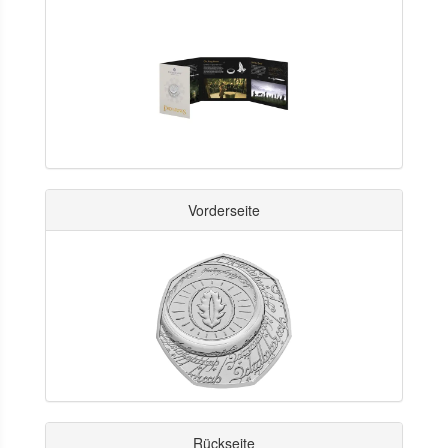
Vorderseite
Rückseite