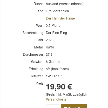
Rubrik :
Ausland (verschiedenes)
Land :
Großbritannien
Der Herr der Ringe
Wert :
0,5 Pfund
Beschreibung :
Der Eine Ring
Jahr :
2026
Metall :
Ku/Ni
Durchmesser :
27,3mm
Gewicht :
8 Gramm
Erhaltung :
bfr (bankfrisch)
Lieferzeit :
1-2 Tage *
Preis :
19,90 €
(Preis inkl. MwSt. zuzüglich
Versandkosten )