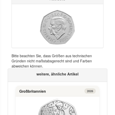
Bitte beachten Sie, dass Größen aus technischen
Gründen nicht maßstabsgerecht sind und Farben
abweichen können.
weitere, ähnliche Artikel
Großbritannien
2026