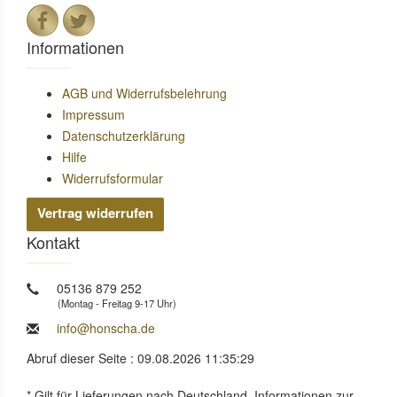
Informationen
AGB und Widerrufsbelehrung
Impressum
Datenschutzerklärung
Hilfe
Widerrufsformular
Vertrag widerrufen
Kontakt
05136 879 252
(Montag - Freitag 9-17 Uhr)
info@honscha.de
Abruf dieser Seite : 09.08.2026 11:35:29
* Gilt für Lieferungen nach Deutschland. Informationen zur