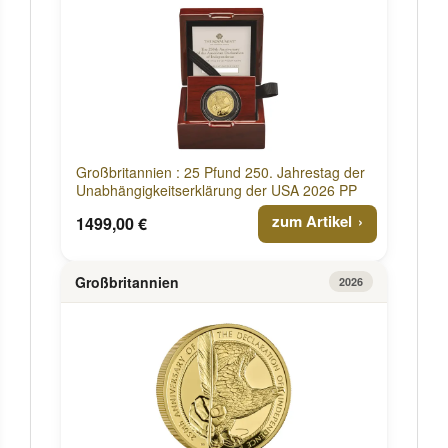
Großbritannien : 25 Pfund 250. Jahrestag der
Unabhängigkeitserklärung der USA 2026 PP
zum Artikel
1499,00 €
Großbritannien
2026