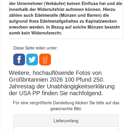
der Unternehmer (Verkäufer) keinen Einfluss hat und die
innerhalb der Widerrufsfrist auftreten können. Hierzu
zählen auch Edelmetalle (Münzen und Barren) die
aufgrund ihres Edelmetallgehaltes zu Kapitalzwecken
erworben werden. In Bezug auf solche Münzen besteht
somit kein Widerrufsrecht.
Diese Seite teilen unter:
Weitere, hochauflösende Fotos von
Großbritannien 2026 100 Pfund 250.
Jahrestag der Unabhängigkeitserklärung
der USA PP finden Sie nachfolgend.
Für eine vergrößerte Darstellung klicken Sie bitte auf das
gewünschte Bild.
Lieferumfang