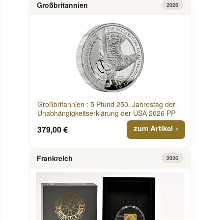
Großbritannien
2026
Großbritannien : 5 Pfund 250. Jahrestag der
Unabhängigkeitserklärung der USA 2026 PP
zum Artikel
379,00 €
Frankreich
2026