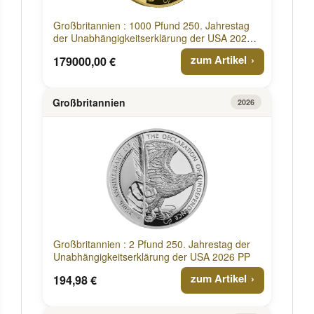
Großbritannien : 1000 Pfund 250. Jahrestag
der Unabhängigkeitserklärung der USA 2026
PP
zum Artikel
179000,00 €
Großbritannien
2026
Großbritannien : 2 Pfund 250. Jahrestag der
Unabhängigkeitserklärung der USA 2026 PP
zum Artikel
194,98 €