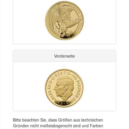
Vorderseite
Bitte beachten Sie, dass Größen aus technischen
Gründen nicht maßstabsgerecht sind und Farben