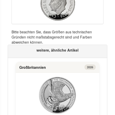
Bitte beachten Sie, dass Größen aus technischen
Gründen nicht maßstabsgerecht sind und Farben
abweichen können.
weitere, ähnliche Artikel
Großbritannien
2026