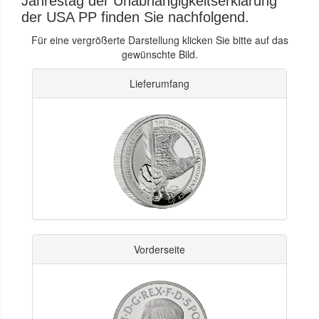
Jahrestag der Unabhängigkeitserklärung
der USA PP finden Sie nachfolgend.
Für eine vergrößerte Darstellung klicken Sie bitte auf das
gewünschte Bild.
Lieferumfang
Vorderseite