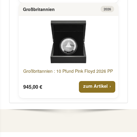
Großbritannien
2026
Großbritannien : 10 Pfund Pink Floyd 2026 PP
zum Artikel
945,00 €