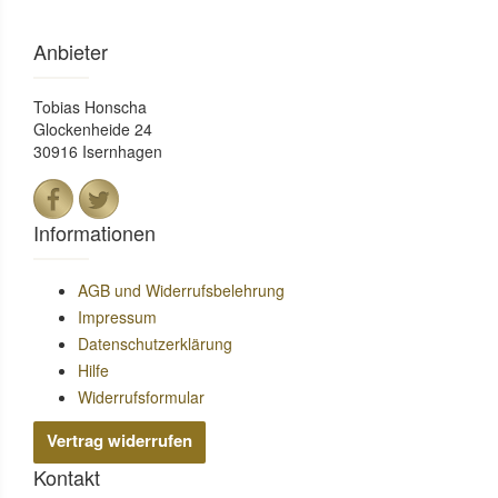
Anbieter
Tobias Honscha
Glockenheide 24
30916 Isernhagen
Informationen
AGB und Widerrufsbelehrung
Impressum
Datenschutzerklärung
Hilfe
Widerrufsformular
Vertrag widerrufen
Kontakt