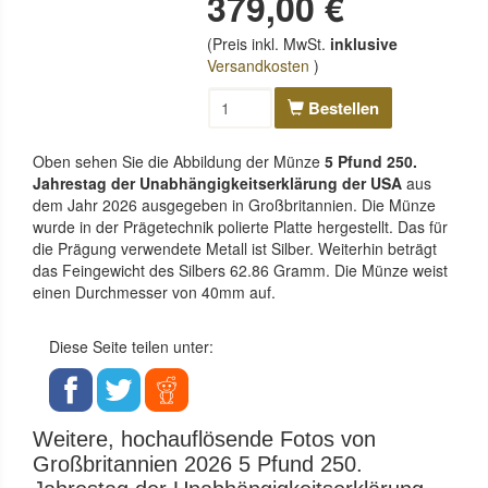
379,00 €
(Preis inkl. MwSt.
inklusive
Versandkosten
)
Bestellen
Oben sehen Sie die Abbildung der Münze
5 Pfund 250.
Jahrestag der Unabhängigkeitserklärung der USA
aus
dem Jahr 2026 ausgegeben in Großbritannien. Die Münze
wurde in der Prägetechnik polierte Platte hergestellt. Das für
die Prägung verwendete Metall ist Silber. Weiterhin beträgt
das Feingewicht des Silbers 62.86 Gramm. Die Münze weist
einen Durchmesser von 40mm auf.
Diese Seite teilen unter:
Weitere, hochauflösende Fotos von
Großbritannien 2026 5 Pfund 250.