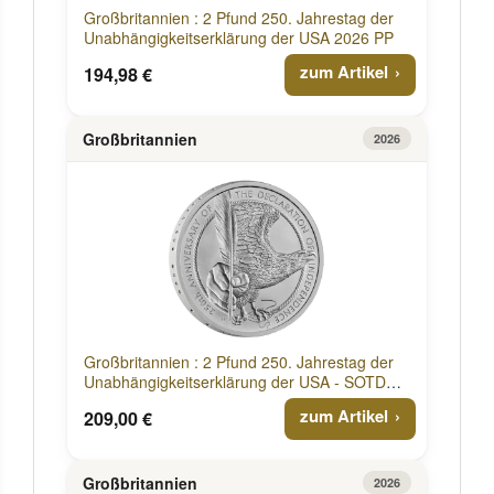
Großbritannien : 2 Pfund 250. Jahrestag der
Unabhängigkeitserklärung der USA 2026 PP
zum Artikel
194,98 €
Großbritannien
2026
Großbritannien : 2 Pfund 250. Jahrestag der
Unabhängigkeitserklärung der USA - SOTD
07.04.2026 2026 PP
zum Artikel
209,00 €
Großbritannien
2026