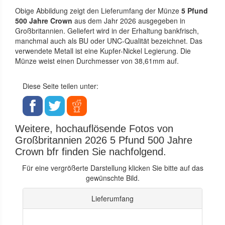
Obige Abbildung zeigt den Lieferumfang der Münze
5 Pfund
500 Jahre Crown
aus dem Jahr 2026 ausgegeben in
Großbritannien. Geliefert wird in der Erhaltung bankfrisch,
manchmal auch als BU oder UNC-Qualität bezeichnet. Das
verwendete Metall ist eine Kupfer-Nickel Legierung. Die
Münze weist einen Durchmesser von 38,61mm auf.
Diese Seite teilen unter:
Weitere, hochauflösende Fotos von
Großbritannien 2026 5 Pfund 500 Jahre
Crown bfr finden Sie nachfolgend.
Für eine vergrößerte Darstellung klicken Sie bitte auf das
gewünschte Bild.
Lieferumfang