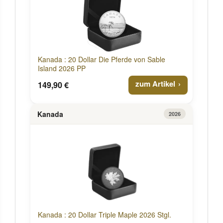
Kanada : 20 Dollar Die Pferde von Sable
Island 2026 PP
zum Artikel
149,90 €
Kanada
2026
Kanada : 20 Dollar Triple Maple 2026 Stgl.