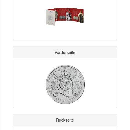
Vorderseite
Rückseite