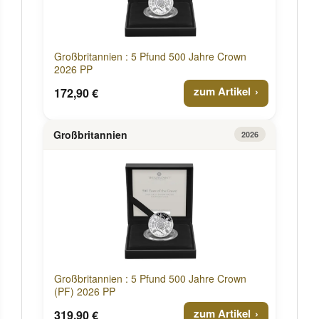
Großbritannien : 5 Pfund 500 Jahre Crown
2026 PP
zum Artikel
172,90 €
Großbritannien
2026
Großbritannien : 5 Pfund 500 Jahre Crown
(PF) 2026 PP
zum Artikel
319,90 €