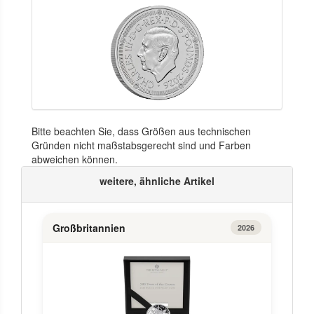
Bitte beachten Sie, dass Größen aus technischen
Gründen nicht maßstabsgerecht sind und Farben
abweichen können.
weitere, ähnliche Artikel
Großbritannien
2026