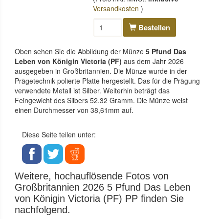
Versandkosten
)
Bestellen
Oben sehen Sie die Abbildung der Münze
5 Pfund Das
Leben von Königin Victoria (PF)
aus dem Jahr 2026
ausgegeben in Großbritannien. Die Münze wurde in der
Prägetechnik polierte Platte hergestellt. Das für die Prägung
verwendete Metall ist Silber. Weiterhin beträgt das
Feingewicht des Silbers 52.32 Gramm. Die Münze weist
einen Durchmesser von 38,61mm auf.
Diese Seite teilen unter:
Weitere, hochauflösende Fotos von
Großbritannien 2026 5 Pfund Das Leben
von Königin Victoria (PF) PP finden Sie
nachfolgend.