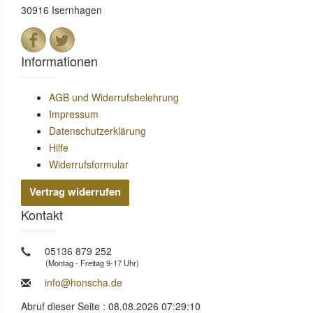
30916 Isernhagen
Informationen
AGB und Widerrufsbelehrung
Impressum
Datenschutzerklärung
Hilfe
Widerrufsformular
Vertrag widerrufen
Kontakt
05136 879 252
(Montag - Freitag 9-17 Uhr)
info@honscha.de
Abruf dieser Seite : 08.08.2026 07:29:10