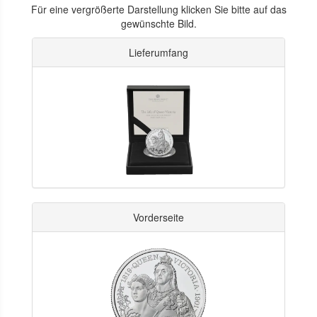
Für eine vergrößerte Darstellung klicken Sie bitte auf das
gewünschte Bild.
Lieferumfang
Vorderseite