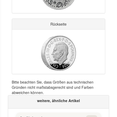
Rückseite
Bitte beachten Sie, dass Größen aus technischen
Gründen nicht maßstabsgerecht sind und Farben
abweichen können.
weitere, ähnliche Artikel