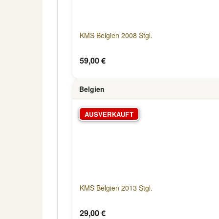
KMS Belgien 2008 Stgl.
59,00 €
Belgien
AUSVERKAUFT
KMS Belgien 2013 Stgl.
29,00 €