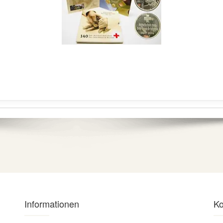
Informationen
Ko