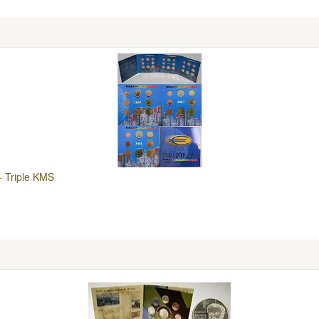
- Triple KMS