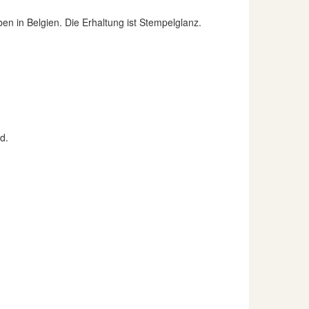
 in Belgien. Die Erhaltung ist Stempelglanz.
d.