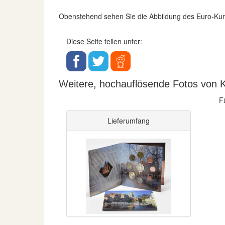
Obenstehend sehen Sie die Abbildung des Euro-K
Diese Seite teilen unter:
Weitere, hochauflösende Fotos von K
F
Lieferumfang