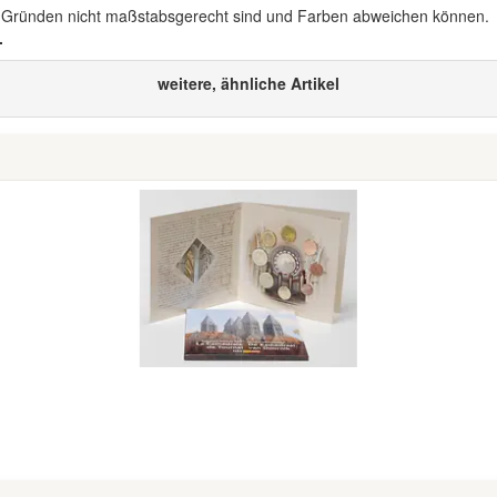
n Gründen nicht maßstabsgerecht sind und Farben abweichen können.
.
weitere, ähnliche Artikel