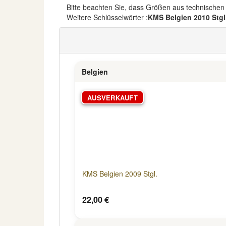
Bitte beachten Sie, dass Größen aus technische
Weitere Schlüsselwörter :
KMS Belgien 2010 Stgl
Belgien
AUSVERKAUFT
KMS Belgien 2009 Stgl.
22,00 €