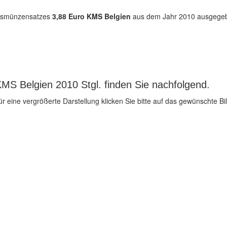
ursmünzensatzes
3,88 Euro KMS Belgien
aus dem Jahr 2010 ausgegeben
MS Belgien 2010 Stgl. finden Sie nachfolgend.
ür eine vergrößerte Darstellung klicken Sie bitte auf das gewünschte Bil