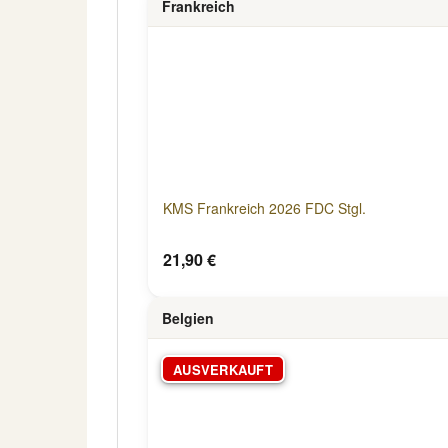
Frankreich
KMS Frankreich 2026 FDC Stgl.
21,90 €
Belgien
AUSVERKAUFT