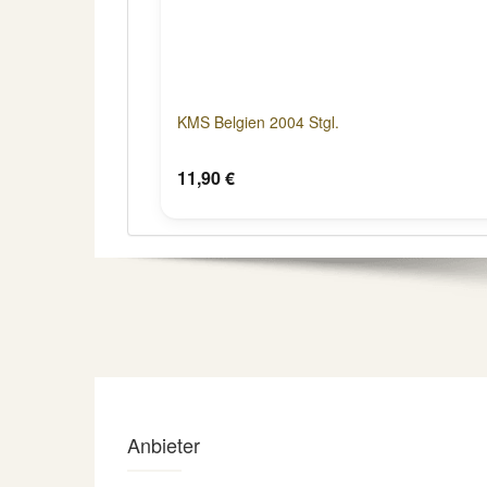
KMS Belgien 2004 Stgl.
11,90 €
Anbieter