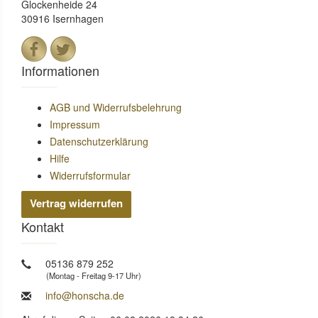
Glockenheide 24
30916 Isernhagen
Informationen
AGB und Widerrufsbelehrung
Impressum
Datenschutzerklärung
Hilfe
Widerrufsformular
Vertrag widerrufen
Kontakt
05136 879 252
(Montag - Freitag 9-17 Uhr)
info@honscha.de