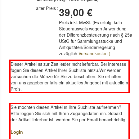
alter Preis :
39,00 €
Preis inkl. MwSt. (Es erfolgt kein
Steuerausweis wegen Anwendung
der Differenzbesteuerung nach § 25a
UStG für Sammlungsstücke und
Antiquitäten/Sonderregelung
zuzüglich
Versandkosten )
Dieser Artikel ist zur Zeit leider nicht lieferbar. Bei Interesse
fügen Sie diesen Artikel Ihrer Suchliste hinzu.Wir werden
versuchen die Münze für Sie zu beschaffen. Sie erhalten
von uns gegebenenfalls ein aktuelles Angebot mit aktuellem
Preis.
Sie möchten diesen Artikel in Ihre Suchliste aufnehmen?
Bitte loggen Sie sich mit Ihren Zugangsdaten ein. Sobald
der Artikel lieferbar ist, werden Sie per Email benachrichtigt.
Login