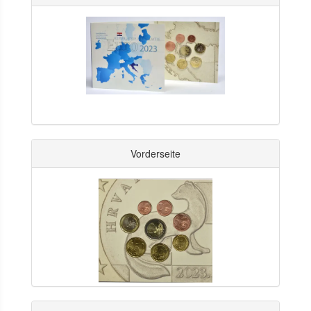
Vorderseite