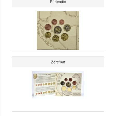
Rückseite
Zertifikat