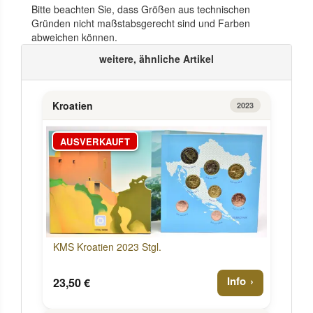
Bitte beachten Sie, dass Größen aus technischen
Gründen nicht maßstabsgerecht sind und Farben
abweichen können.
weitere, ähnliche Artikel
Kroatien
2023
AUSVERKAUFT
KMS Kroatien 2023 Stgl.
Info
23,50 €