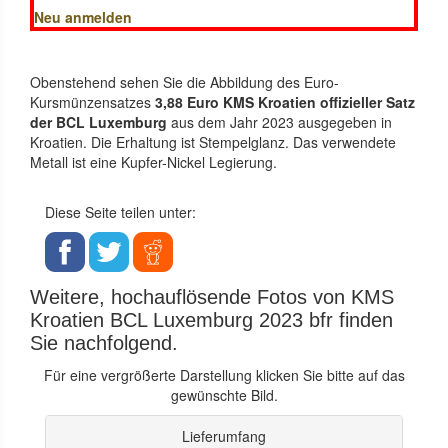
Neu anmelden
Obenstehend sehen Sie die Abbildung des Euro-
Kursmünzensatzes
3,88 Euro KMS Kroatien offizieller Satz
der BCL Luxemburg
aus dem Jahr 2023 ausgegeben in
Kroatien. Die Erhaltung ist Stempelglanz. Das verwendete
Metall ist eine Kupfer-Nickel Legierung.
Diese Seite teilen unter:
Weitere, hochauflösende Fotos von KMS
Kroatien BCL Luxemburg 2023 bfr finden
Sie nachfolgend.
Für eine vergrößerte Darstellung klicken Sie bitte auf das
gewünschte Bild.
Lieferumfang