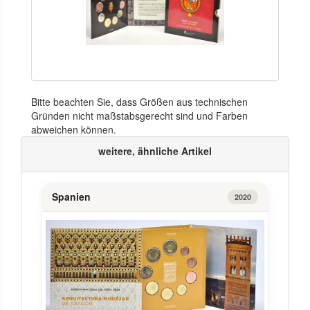
Bitte beachten Sie, dass Größen aus technischen
Gründen nicht maßstabsgerecht sind und Farben
abweichen können.
weitere, ähnliche Artikel
Spanien
2020