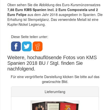
Oben sehen Sie die Abbildung des Euro-Kursmünzensatzes
7,88 Euro KMS Spanien incl. 2 Euro Compostela und 2
Euro Felipe
aus dem Jahr 2018 ausgegeben in Spanien. Die
Erhaltung ist Stempelglanz. Das verwendete Metall ist eine
Kupfer-Nickel Legierung.
Diese Seite teilen unter:
Weitere, hochauflösende Fotos von KMS
Spanien 2018 BU / Stgl. finden Sie
nachfolgend.
Für eine vergrößerte Darstellung klicken Sie bitte auf das
gewünschte Bild.
Lieferumfang