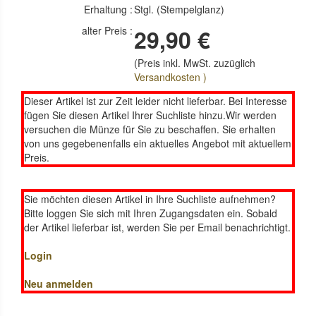
Erhaltung :
Stgl. (Stempelglanz)
alter Preis :
29,90 €
(Preis inkl. MwSt. zuzüglich
Versandkosten )
Dieser Artikel ist zur Zeit leider nicht lieferbar. Bei Interesse
fügen Sie diesen Artikel Ihrer Suchliste hinzu.Wir werden
versuchen die Münze für Sie zu beschaffen. Sie erhalten
von uns gegebenenfalls ein aktuelles Angebot mit aktuellem
Preis.
Sie möchten diesen Artikel in Ihre Suchliste aufnehmen?
Bitte loggen Sie sich mit Ihren Zugangsdaten ein. Sobald
der Artikel lieferbar ist, werden Sie per Email benachrichtigt.
Login
Neu anmelden