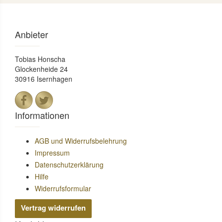
Anbieter
Tobias Honscha
Glockenheide 24
30916 Isernhagen
Informationen
AGB und Widerrufsbelehrung
Impressum
Datenschutzerklärung
Hilfe
Widerrufsformular
Vertrag widerrufen