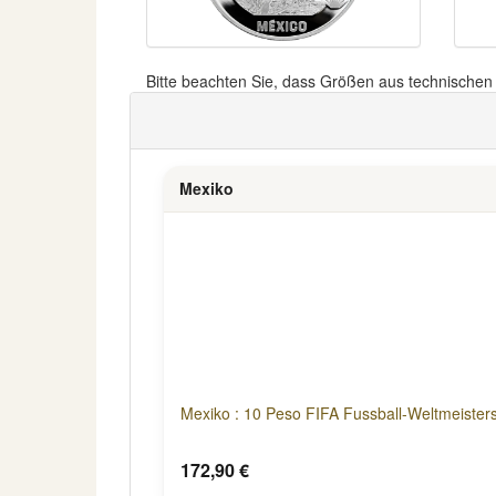
Bitte beachten Sie, dass Größen aus technische
Mexiko
Mexiko : 10 Peso FIFA Fussball-Weltmeister
172,90 €