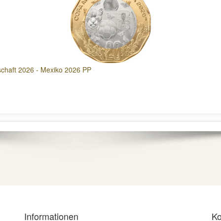
schaft 2026 - Mexiko 2026 PP
Informationen
Ko