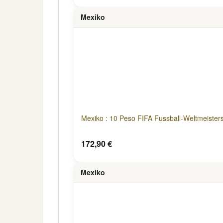
Mexiko
Mexiko : 10 Peso FIFA Fussball-Weltmeister
172,90 €
Mexiko