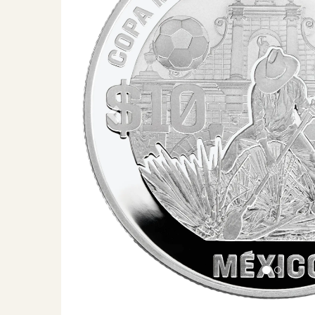
Previous