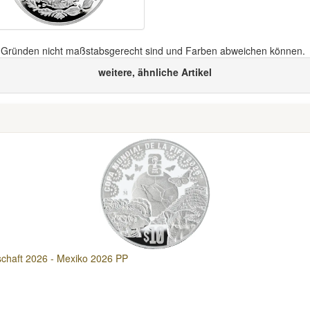
n Gründen nicht maßstabsgerecht sind und Farben abweichen können.
weitere, ähnliche Artikel
schaft 2026 - Mexiko 2026 PP