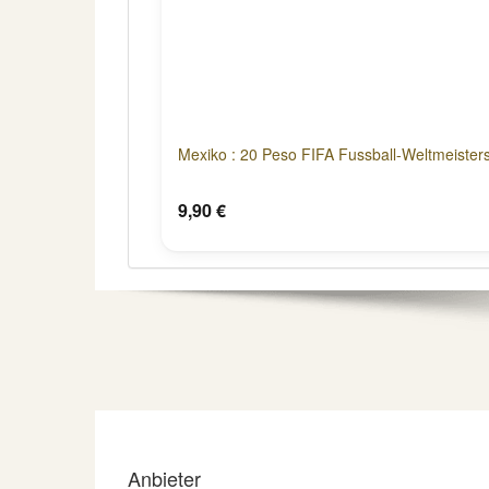
Mexiko : 20 Peso FIFA Fussball-Weltmeister
9,90 €
Anbieter