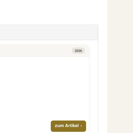
2026
zum Artikel