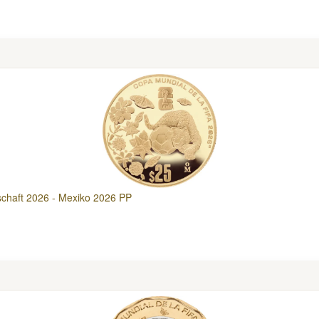
schaft 2026 - Mexiko 2026 PP