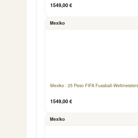
1549,00 €
Mexiko
Mexiko : 25 Peso FIFA Fussball-Weltmeister
1549,00 €
Mexiko