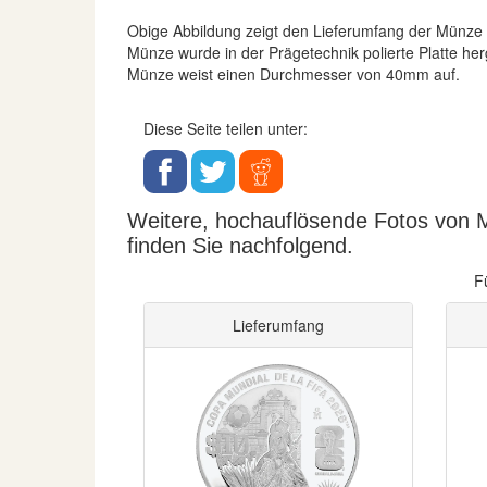
Obige Abbildung zeigt den Lieferumfang der Münze
Münze wurde in der Prägetechnik polierte Platte her
Münze weist einen Durchmesser von 40mm auf.
Diese Seite teilen unter:
Weitere, hochauflösende Fotos von 
finden Sie nachfolgend.
F
Lieferumfang