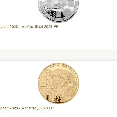
schaft 2026 - Mexiko-Stadt 2026 PP
schaft 2026 - Monterrey 2026 PP