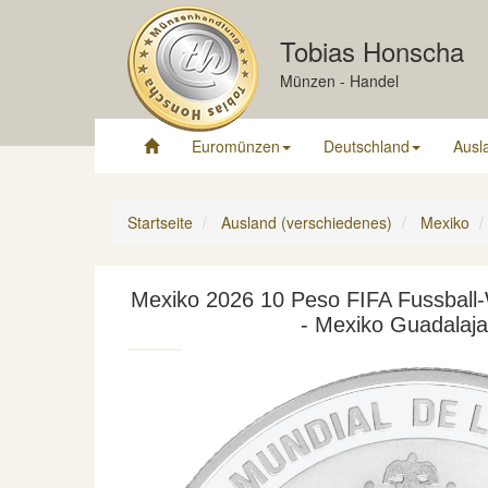
Tobias Honscha
Münzen - Handel
Euromünzen
Deutschland
Ausl
Startseite
Ausland (verschiedenes)
Mexiko
Mexiko 2026 10 Peso FIFA Fussball-
- Mexiko Guadalaj