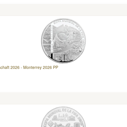
schaft 2026 - Monterrey 2026 PP