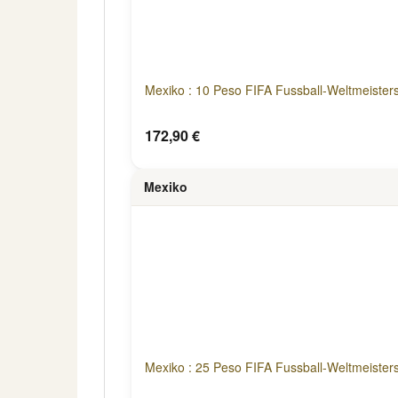
Mexiko : 10 Peso FIFA Fussball-Weltmeister
172,90 €
Mexiko
Mexiko : 25 Peso FIFA Fussball-Weltmeister