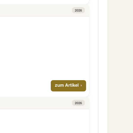
2026
zum Artikel
2026