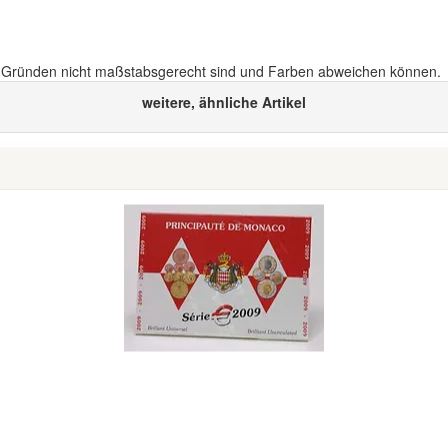
n Gründen nicht maßstabsgerecht sind und Farben abweichen können.
weitere, ähnliche Artikel