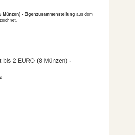
 (8 Münzen) - Eigenzusammenstellung
aus dem
zeichnet.
t bis 2 EURO (8 Münzen) -
d.