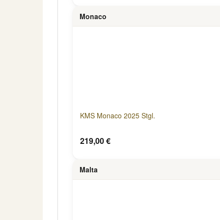
Monaco
KMS Monaco 2025 Stgl.
219,00 €
Malta