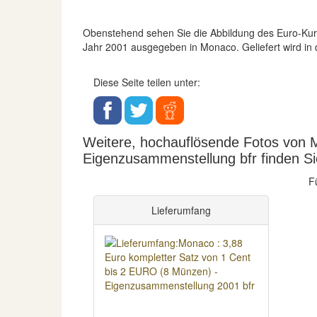
Obenstehend sehen Sie die Abbildung des Euro-K
Jahr 2001 ausgegeben in Monaco. Geliefert wird in
Diese Seite teilen unter:
Weitere, hochauflösende Fotos von 
Eigenzusammenstellung bfr finden Si
F
Lieferumfang