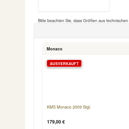
Bitte beachten Sie, dass Größen aus technische
Monaco
AUSVERKAUFT
KMS Monaco 2009 Stgl.
179,00 €