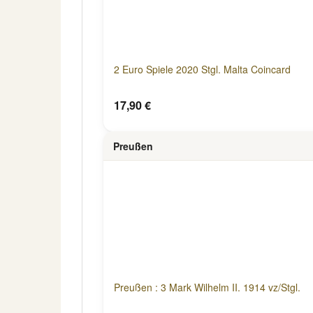
2 Euro Spiele 2020 Stgl. Malta Coincard
17,90 €
Preußen
Preußen : 3 Mark Wilhelm II. 1914 vz/Stgl.