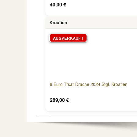
40,00 €
Kroatien
AUSVERKAUFT
6 Euro Trsat-Drache 2024 Stgl. Kroatien
289,00 €