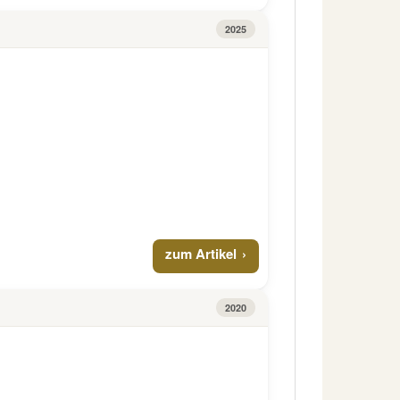
2025
zum Artikel
2020