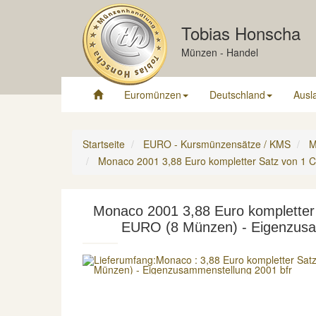
Tobias Honscha
Münzen - Handel
Euromünzen
Deutschland
Ausl
Startseite
EURO - Kursmünzensätze / KMS
M
Monaco 2001 3,88 Euro kompletter Satz von 1 
Monaco 2001 3,88 Euro kompletter 
EURO (8 Münzen) - Eigenzusa