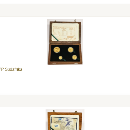
PP Südafrika