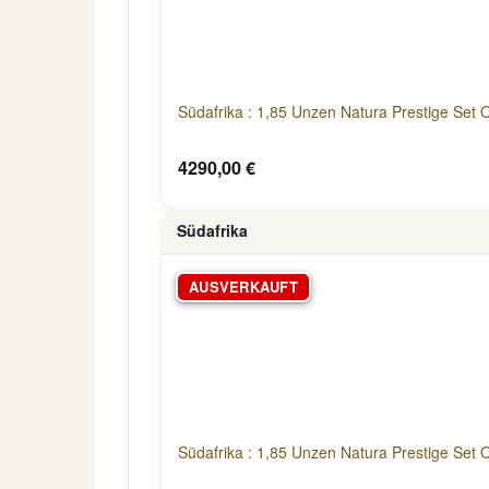
Südafrika : 1,85 Unzen Natura Prestige Set
4290,00 €
Südafrika
AUSVERKAUFT
Südafrika : 1,85 Unzen Natura Prestige Set