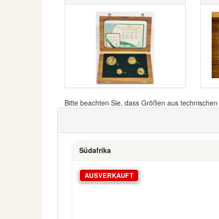
Bitte beachten Sie, dass Größen aus technische
Südafrika
AUSVERKAUFT