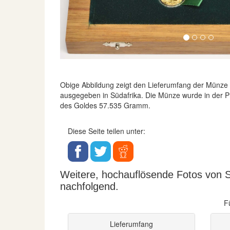
Obige Abbildung zeigt den Lieferumfang der Münze
ausgegeben in Südafrika. Die Münze wurde in der Prä
des Goldes 57.535 Gramm.
Diese Seite teilen unter:
Weitere, hochauflösende Fotos von Sü
nachfolgend.
F
Lieferumfang