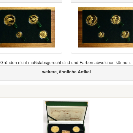
n Gründen nicht maßstabsgerecht sind und Farben abweichen können.
weitere, ähnliche Artikel