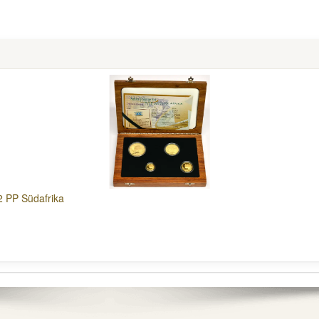
2 PP Südafrika