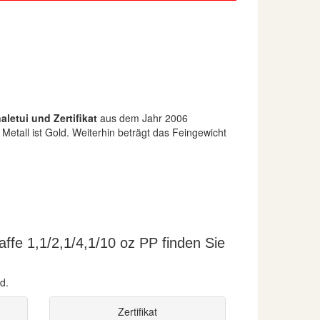
aletui und Zertifikat
aus dem Jahr 2006
Metall ist Gold. Weiterhin beträgt das Feingewicht
ffe 1,1/2,1/4,1/10 oz PP finden Sie
d.
Zertifikat