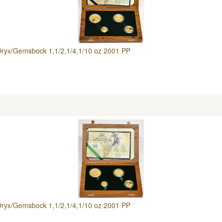
 Oryx/Gemsbock 1,1/2,1/4,1/10 oz 2001 PP
 Oryx/Gemsbock 1,1/2,1/4,1/10 oz 2001 PP