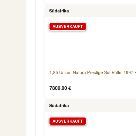
Südafrika
AUSVERKAUFT
1,85 Unzen Natura Prestige Set Büffel 1997 
7809,00 €
Südafrika
AUSVERKAUFT