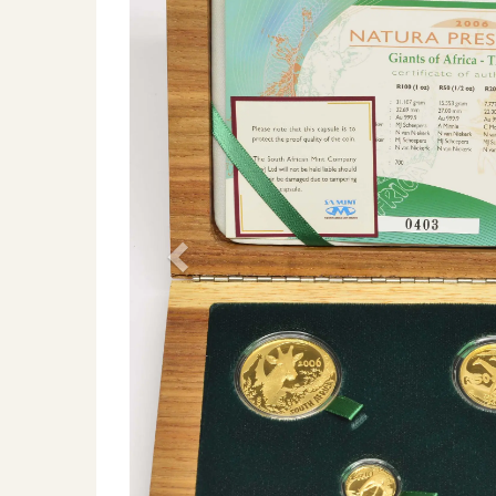
Previous