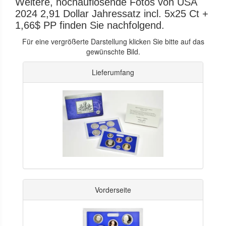
Weitere, hochauflösende Fotos von USA
2024 2,91 Dollar Jahressatz incl. 5x25 Ct +
1,66$ PP finden Sie nachfolgend.
Für eine vergrößerte Darstellung klicken Sie bitte auf das
gewünschte Bild.
Lieferumfang
Vorderseite