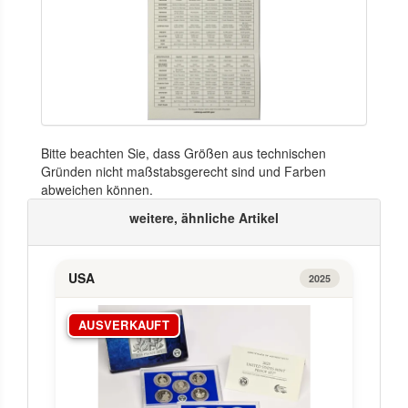
Bitte beachten Sie, dass Größen aus technischen
Gründen nicht maßstabsgerecht sind und Farben
abweichen können.
weitere, ähnliche Artikel
USA
2025
AUSVERKAUFT