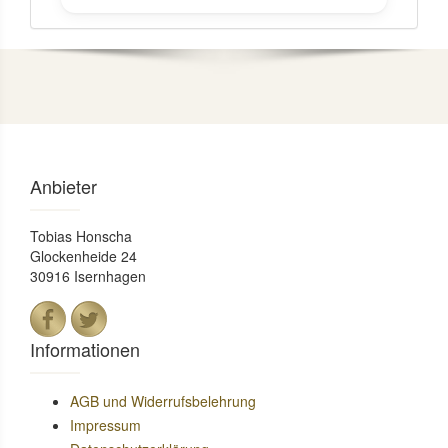
Anbieter
Tobias Honscha
Glockenheide 24
30916 Isernhagen
Informationen
AGB und Widerrufsbelehrung
Impressum