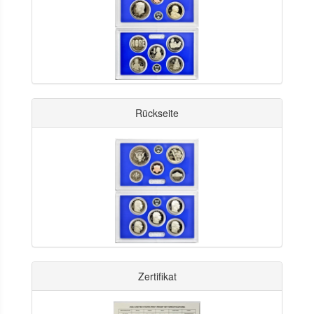
Rückseite
Zertifikat