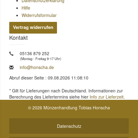
Datenschutzerklärung
Hilfe
Widerrufsformular
Vertrag widerrufen
Kontakt
05136 879 252
(Montag - Freitag 9-17 Uhr)
info@honscha.de
Abruf dieser Seite : 09.08.2026 11:08:10
* Gilt für Lieferungen nach Deutschland. Informationen zur
Berechnung des Liefertermins siehe hier
Info zur Lieferzeit
.
© 2026 Münzenhandlung Tobias Honscha
Datenschutz