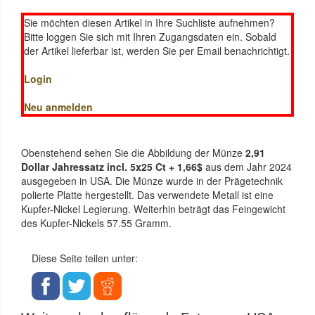
Sie möchten diesen Artikel in Ihre Suchliste aufnehmen?
Bitte loggen Sie sich mit Ihren Zugangsdaten ein. Sobald
der Artikel lieferbar ist, werden Sie per Email benachrichtigt.
Login
Neu anmelden
Obenstehend sehen Sie die Abbildung der Münze
2,91
Dollar Jahressatz incl. 5x25 Ct + 1,66$
aus dem Jahr 2024
ausgegeben in USA. Die Münze wurde in der Prägetechnik
polierte Platte hergestellt. Das verwendete Metall ist eine
Kupfer-Nickel Legierung. Weiterhin beträgt das Feingewicht
des Kupfer-Nickels 57.55 Gramm.
Diese Seite teilen unter: