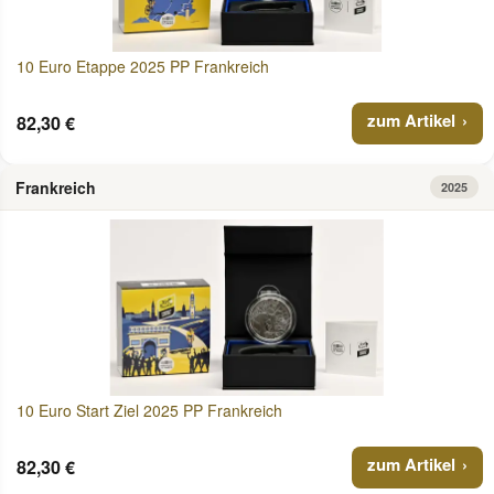
10 Euro Etappe 2025 PP Frankreich
zum Artikel
82,30 €
Frankreich
2025
10 Euro Start Ziel 2025 PP Frankreich
zum Artikel
82,30 €