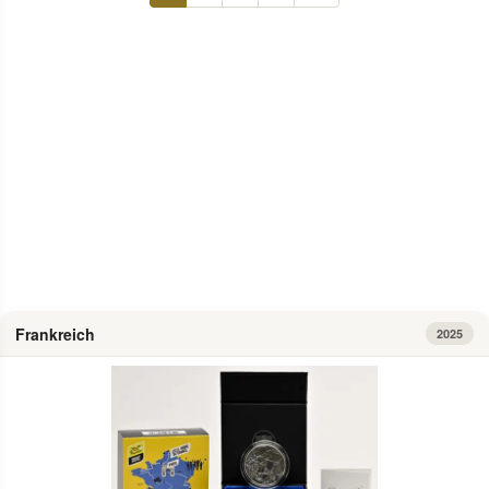
Info
Frankreich
2025