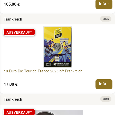
Info
105,00 €
Frankreich
2025
AUSVERKAUFT
10 Euro Die Tour de France 2025 bfr Frankreich
Info
17,00 €
Frankreich
2013
AUSVERKAUFT