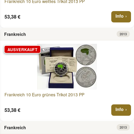
Frankreich 10 Euro weißes Trikot 2013 PP
Info
53,38 €
Frankreich
2013
AUSVERKAUFT
Frankreich 10 Euro grünes Trikot 2013 PP
Info
53,38 €
Frankreich
2013