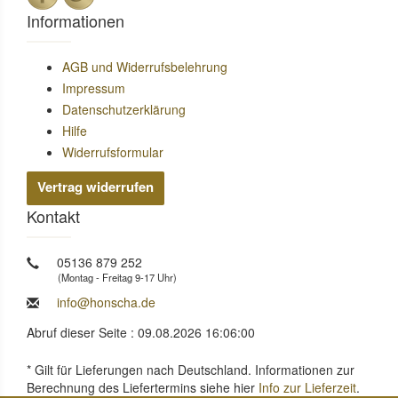
Informationen
AGB und Widerrufsbelehrung
Impressum
Datenschutzerklärung
Hilfe
Widerrufsformular
Vertrag widerrufen
Kontakt
05136 879 252
(Montag - Freitag 9-17 Uhr)
info@honscha.de
Abruf dieser Seite : 09.08.2026 16:06:00
* Gilt für Lieferungen nach Deutschland. Informationen zur
Berechnung des Liefertermins siehe hier
Info zur Lieferzeit
.