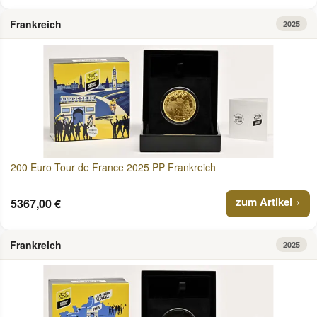
Frankreich
2025
200 Euro Tour de France 2025 PP Frankreich
zum Artikel
5367,00 €
Frankreich
2025