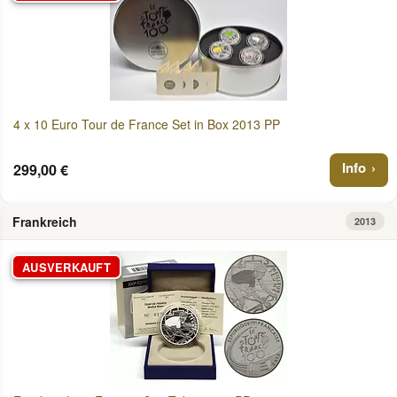
4 x 10 Euro Tour de France Set in Box 2013 PP
Info
299,00 €
Frankreich
2013
AUSVERKAUFT