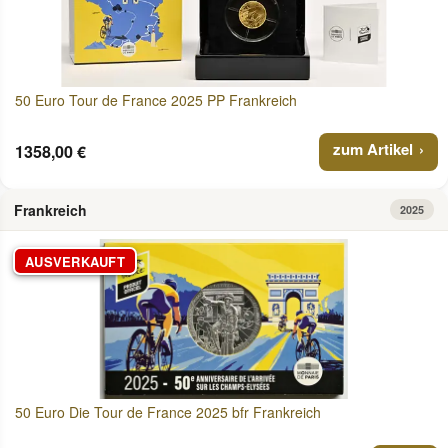
50 Euro Tour de France 2025 PP Frankreich
zum Artikel
1358,00 €
Frankreich
2025
AUSVERKAUFT
50 Euro Die Tour de France 2025 bfr Frankreich