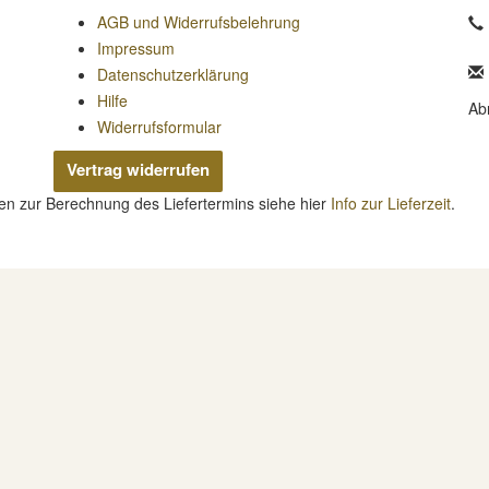
AGB und Widerrufsbelehrung
Impressum
Datenschutzerklärung
Hilfe
Ab
Widerrufsformular
Vertrag widerrufen
nen zur Berechnung des Liefertermins siehe hier
Info zur Lieferzeit
.