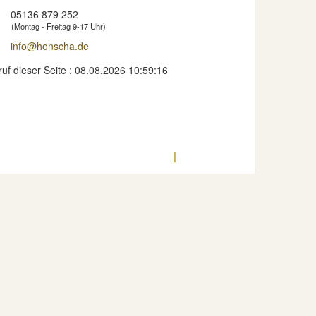
05136 879 252
(Montag - Freitag 9-17 Uhr)
info@honscha.de
ruf dieser Seite : 08.08.2026 10:59:16
Datenschutz
Impressum