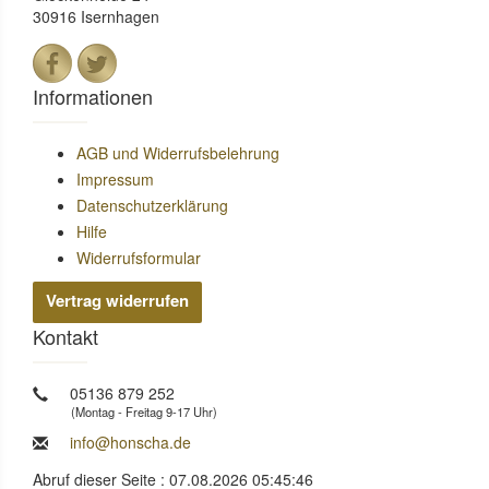
30916 Isernhagen
Informationen
AGB und Widerrufsbelehrung
Impressum
Datenschutzerklärung
Hilfe
Widerrufsformular
Vertrag widerrufen
Kontakt
05136 879 252
(Montag - Freitag 9-17 Uhr)
info@honscha.de
Abruf dieser Seite : 07.08.2026 05:45:46