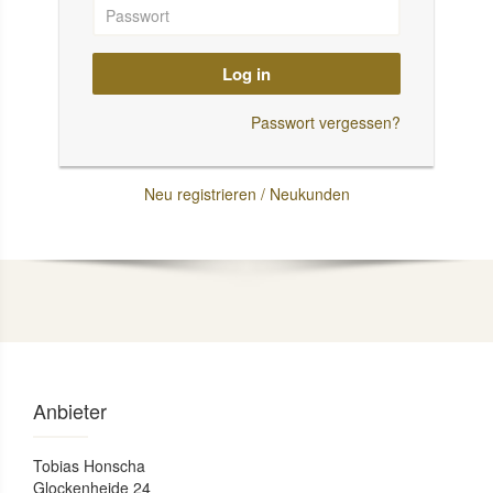
Log in
Passwort vergessen?
Neu registrieren / Neukunden
Anbieter
Tobias Honscha
Glockenheide 24