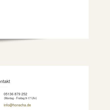
ntakt
05136 879 252
(Montag - Freitag 9-17 Uhr)
info@honscha.de