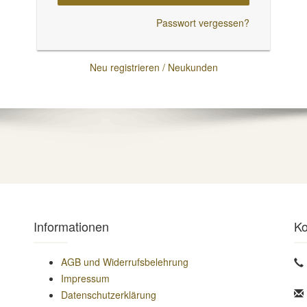
Passwort vergessen?
Neu registrieren / Neukunden
Informationen
Ko
AGB und Widerrufsbelehrung
Impressum
Datenschutzerklärung