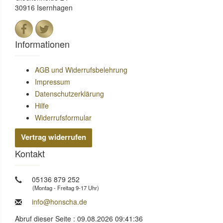
30916 Isernhagen
Informationen
AGB und Widerrufsbelehrung
Impressum
Datenschutzerklärung
Hilfe
Widerrufsformular
Vertrag widerrufen
Kontakt
05136 879 252
(Montag - Freitag 9-17 Uhr)
info@honscha.de
Abruf dieser Seite : 09.08.2026 09:41:36