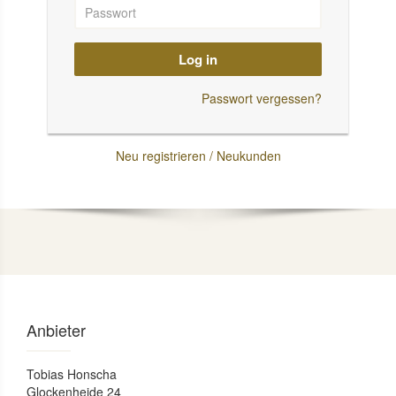
Log in
Passwort vergessen?
Neu registrieren / Neukunden
Anbieter
Tobias Honscha
Glockenheide 24