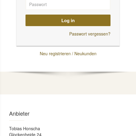
Log in
Passwort vergessen?
Neu registrieren / Neukunden
Anbieter
Tobias Honscha
Glockenheide 24