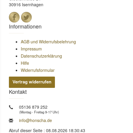
30916 Isernhagen
Informationen
AGB und Widerrufsbelehrung
Impressum
Datenschutzerklärung
Hilfe
Widerrufsformular
Vertrag widerrufen
Kontakt
05136 879 252
(Montag - Freitag 9-17 Uhr)
info@honscha.de
Abruf dieser Seite : 08.08.2026 18:30:43