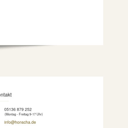
ntakt
05136 879 252
(Montag - Freitag 9-17 Uhr)
info@honscha.de