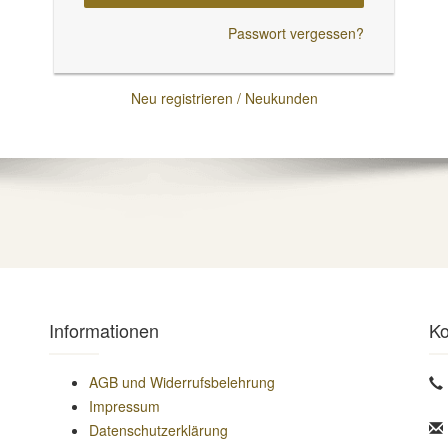
Passwort vergessen?
Neu registrieren / Neukunden
Informationen
Ko
AGB und Widerrufsbelehrung
Impressum
Datenschutzerklärung